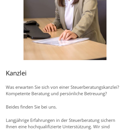
Kanzlei
Was erwarten Sie sich von einer Steuerberatungskanzlei?
Kompetente Beratung und persönliche Betreuung?
Beides finden Sie bei uns.
Langjährige Erfahrungen in der Steuerberatung sichern
Ihnen eine hochqualifizierte Unterstützung. Wir sind