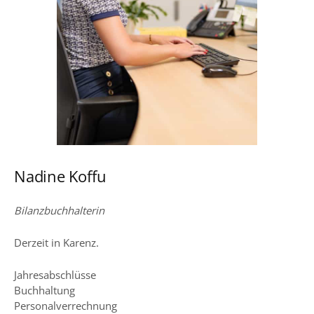
Nadine Koffu
Bilanzbuchhalterin
Derzeit in Karenz.
Jahresabschlüsse
Buchhaltung
Personalverrechnung