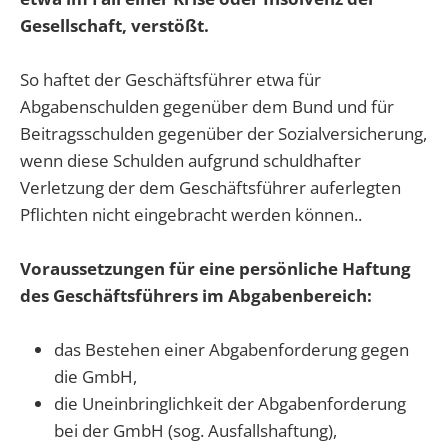
Gesellschaft, verstößt.
So haftet der Geschäftsführer etwa für
Abgabenschulden gegenüber dem Bund und für
Beitragsschulden gegenüber der Sozialversicherung,
wenn diese Schulden aufgrund schuldhafter
Verletzung der dem Geschäftsführer auferlegten
Pflichten nicht eingebracht werden können..
Voraussetzungen für eine persönliche Haftung
des Geschäftsführers im Abgabenbereich:
das Bestehen einer Abgabenforderung gegen
die GmbH,
die Uneinbringlichkeit der Abgabenforderung
bei der GmbH (sog. Ausfallshaftung),