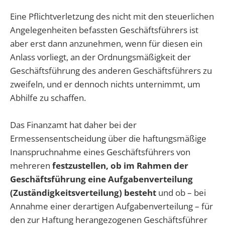
Eine Pflichtverletzung des nicht mit den steuerlichen
Angelegenheiten befassten Geschäftsführers ist
aber erst dann anzunehmen, wenn für diesen ein
Anlass vorliegt, an der Ordnungsmäßigkeit der
Geschäftsführung des anderen Geschäftsführers zu
zweifeln, und er dennoch nichts unternimmt, um
Abhilfe zu schaffen.
Das Finanzamt hat daher bei der
Ermessensentscheidung über die haftungsmäßige
Inanspruchnahme eines Geschäftsführers von
mehreren
festzustellen, ob im Rahmen der
Geschäftsführung eine Aufgabenverteilung
(Zuständigkeitsverteilung) besteht
und ob – bei
Annahme einer derartigen Aufgabenverteilung – für
den zur Haftung herangezogenen Geschäftsführer