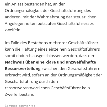
ein Anlass bestanden hat, an der
Ordnungsmäßigkeit der Geschäftsführung des
anderen, mit der Wahrnehmung der steuerlichen
Angelegenheiten betrauten Geschäftsführers zu
zweifeln.
Im Falle des Bestehens mehrerer Geschäftsführer
kann die Haftung eines einzelnen Geschäftsführers
somit dadurch ausgeschlossen werden, dass der
Nachweis über eine klare und unzweifelhafte
Ressortverteilung
zwischen den Geschäftsführern
erbracht wird, sofern an der Ordnungsmäßigkeit der
Geschäftsführung durch den
ressortverantwortlichen Geschäftsführer kein
Zweifel bestand.
ÄLTERE BEITRÄGE