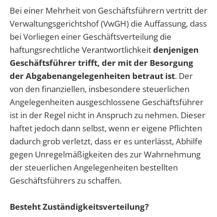
Bei einer Mehrheit von Geschäftsführern vertritt der
Verwaltungsgerichtshof (VwGH) die Auffassung, dass
bei Vorliegen einer Geschäftsverteilung die
haftungsrechtliche Verantwortlichkeit
denjenigen
Geschäftsführer trifft, der mit der Besorgung
der Abgabenangelegenheiten betraut ist
. Der
von den finanziellen, insbesondere steuerlichen
Angelegenheiten ausgeschlossene Geschäftsführer
ist in der Regel nicht in Anspruch zu nehmen. Dieser
haftet jedoch dann selbst, wenn er eigene Pflichten
dadurch grob verletzt, dass er es unterlässt, Abhilfe
gegen Unregelmäßigkeiten des zur Wahrnehmung
der steuerlichen Angelegenheiten bestellten
Geschäftsführers zu schaffen.
Besteht Zuständigkeitsverteilung?