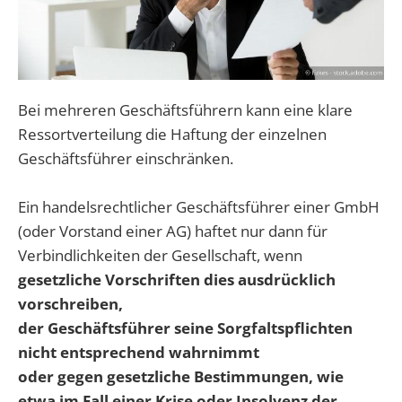
Bei mehreren Geschäftsführern kann eine klare
Ressortverteilung die Haftung der einzelnen
Geschäftsführer einschränken.
Ein handelsrechtlicher Geschäftsführer einer GmbH
(oder Vorstand einer AG) haftet nur dann für
Verbindlichkeiten der Gesellschaft, wenn
gesetzliche Vorschriften dies ausdrücklich
vorschreiben,
der Geschäftsführer seine Sorgfaltspflichten
nicht entsprechend wahrnimmt
oder gegen gesetzliche Bestimmungen, wie
etwa im Fall einer Krise oder Insolvenz der