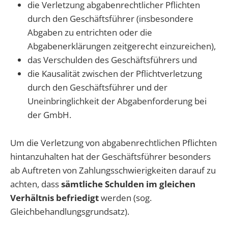
die Verletzung abgabenrechtlicher Pflichten
durch den Geschäftsführer (insbesondere
Abgaben zu entrichten oder die
Abgabenerklärungen zeitgerecht einzureichen),
das Verschulden des Geschäftsführers und
die Kausalität zwischen der Pflichtverletzung
durch den Geschäftsführer und der
Uneinbringlichkeit der Abgabenforderung bei
der GmbH.
Um die Verletzung von abgabenrechtlichen Pflichten
hintanzuhalten hat der Geschäftsführer besonders
ab Auftreten von Zahlungsschwierigkeiten darauf zu
achten, dass
sämtliche Schulden im gleichen
Verhältnis befriedigt
werden (sog.
Gleichbehandlungsgrundsatz).