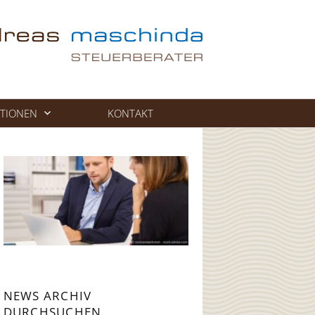
TIONEN
KONTAKT
NEWS ARCHIV
DURCHSUCHEN