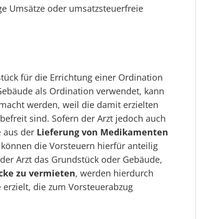
ge Umsätze oder umsatzsteuerfreie
ück für die Errichtung einer Ordination
Gebäude als Ordination verwendet, kann
macht werden, weil die damit erzielten
efreit sind. Sofern der Arzt jedoch auch
e aus der
Lieferung von Medikamenten
 können die Vorsteuern hierfür anteilig
 der Arzt das Grundstück oder Gebäude,
ke zu vermieten
, werden hierdurch
 erzielt, die zum Vorsteuerabzug