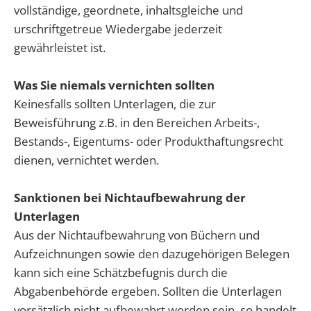
vollständige, geordnete, inhaltsgleiche und
urschriftgetreue Wiedergabe jederzeit
gewährleistet ist.
Was Sie niemals vernichten sollten
Keinesfalls sollten Unterlagen, die zur
Beweisführung z.B. in den Bereichen Arbeits-,
Bestands-, Eigentums- oder Produkthaftungsrecht
dienen, vernichtet werden.
Sanktionen bei Nichtaufbewahrung der
Unterlagen
Aus der Nichtaufbewahrung von Büchern und
Aufzeichnungen sowie den dazugehörigen Belegen
kann sich eine Schätzbefugnis durch die
Abgabenbehörde ergeben. Sollten die Unterlagen
vorsätzlich nicht aufbewahrt worden sein, so handelt