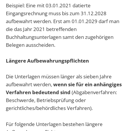
Beispiel: Eine mit 03.01.2021 datierte
Eingangsrechnung muss bis zum 31.12.2028
aufbewahrt werden. Erst am 01.01.2029 darf man
die das Jahr 2021 betreffenden
Buchhaltungsunterlagen samt den zugehörigen
Belegen ausscheiden.
Längere Aufbewahrungspflichten
Die Unterlagen müssen länger als sieben Jahre
aufbewahrt werden,
wenn sie für ein anhängiges
Verfahren bedeutend sind
(Abgabenverfahren:
Beschwerde, Betriebsprüfung oder
gerichtliches/behördliches Verfahren).
Für folgende Unterlagen bestehen längere