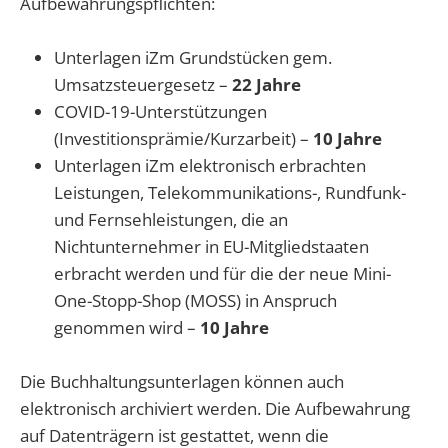
Aufbewahrungspflichten:
Unterlagen iZm Grundstücken gem.
Umsatzsteuergesetz –
22 Jahre
COVID-19-Unterstützungen
(Investitionsprämie/Kurzarbeit) –
10 Jahre
Unterlagen iZm elektronisch erbrachten
Leistungen, Telekommunikations-, Rundfunk-
und Fernsehleistungen, die an
Nichtunternehmer in EU-Mitgliedstaaten
erbracht werden und für die der neue Mini-
One-Stopp-Shop (MOSS) in Anspruch
genommen wird –
10 Jahre
Die Buchhaltungsunterlagen können auch
elektronisch archiviert werden. Die Aufbewahrung
auf Datenträgern ist gestattet, wenn die