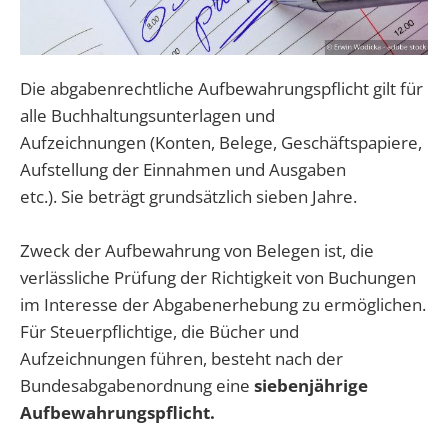
Die abgabenrechtliche Aufbewahrungspflicht gilt für
alle Buchhaltungsunterlagen und
Aufzeichnungen (Konten, Belege, Geschäftspapiere,
Aufstellung der Einnahmen und Ausgaben
etc.). Sie beträgt grundsätzlich sieben Jahre.
Zweck der Aufbewahrung von Belegen ist, die
verlässliche Prüfung der Richtigkeit von Buchungen
im Interesse der Abgabenerhebung zu ermöglichen.
Für Steuerpflichtige, die Bücher und
Aufzeichnungen führen, besteht nach der
Bundesabgabenordnung eine
siebenjährige
Aufbewahrungspflicht.