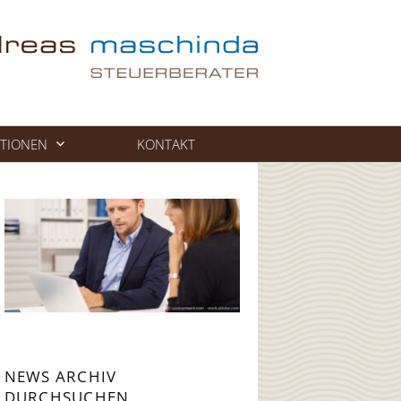
TIONEN
KONTAKT
NEWS ARCHIV
DURCHSUCHEN