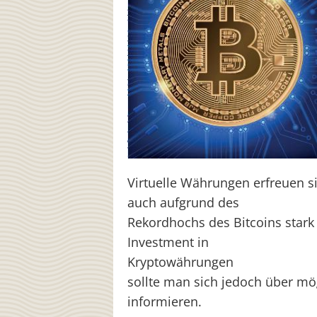
Virtuelle Währungen erfreuen si
auch aufgrund des
Rekordhochs des Bitcoins stark
Investment in
Kryptowährungen
sollte man sich jedoch über mö
informieren.