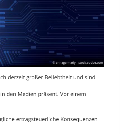
ch derzeit großer Beliebtheit und sind
 in den Medien präsent. Vor einem
gliche ertragsteuerliche Konsequenzen