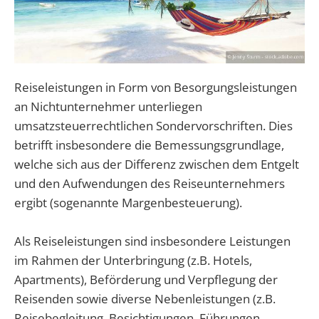
Reiseleistungen in Form von Besorgungsleistungen
an Nichtunternehmer unterliegen
umsatzsteuerrechtlichen Sondervorschriften. Dies
betrifft insbesondere die Bemessungsgrundlage,
welche sich aus der Differenz zwischen dem Entgelt
und den Aufwendungen des Reiseunternehmers
ergibt (sogenannte Margenbesteuerung).
Als Reiseleistungen sind insbesondere Leistungen
im Rahmen der Unterbringung (z.B. Hotels,
Apartments), Beförderung und Verpflegung der
Reisenden sowie diverse Nebenleistungen (z.B.
Reisebegleitung, Besichtigungen, Führungen,