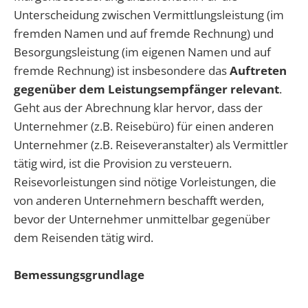
Unterscheidung zwischen Vermittlungsleistung (im
fremden Namen und auf fremde Rechnung) und
Besorgungsleistung (im eigenen Namen und auf
fremde Rechnung) ist insbesondere das
Auftreten
gegenüber dem Leistungsempfänger relevant
.
Geht aus der Abrechnung klar hervor, dass der
Unternehmer (z.B. Reisebüro) für einen anderen
Unternehmer (z.B. Reiseveranstalter) als Vermittler
tätig wird, ist die Provision zu versteuern.
Reisevorleistungen sind nötige Vorleistungen, die
von anderen Unternehmern beschafft werden,
bevor der Unternehmer unmittelbar gegenüber
dem Reisenden tätig wird.
Bemessungsgrundlage