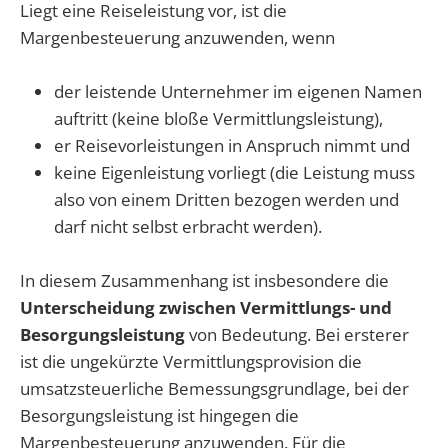
Liegt eine Reiseleistung vor, ist die
Margenbesteuerung anzuwenden, wenn
der leistende Unternehmer im eigenen Namen
auftritt (keine bloße Vermittlungsleistung),
er Reisevorleistungen in Anspruch nimmt und
keine Eigenleistung vorliegt (die Leistung muss
also von einem Dritten bezogen werden und
darf nicht selbst erbracht werden).
In diesem Zusammenhang ist insbesondere die
Unterscheidung zwischen Vermittlungs- und
Besorgungsleistung
von Bedeutung. Bei ersterer
ist die ungekürzte Vermittlungsprovision die
umsatzsteuerliche Bemessungsgrundlage, bei der
Besorgungsleistung ist hingegen die
Margenbesteuerung anzuwenden. Für die