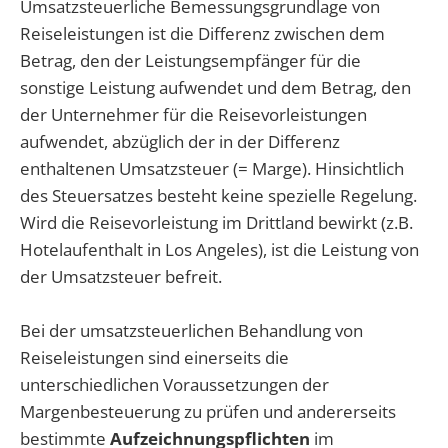
Umsatzsteuerliche Bemessungsgrundlage von
Reiseleistungen ist die Differenz zwischen dem
Betrag, den der Leistungsempfänger für die
sonstige Leistung aufwendet und dem Betrag, den
der Unternehmer für die Reisevorleistungen
aufwendet, abzüglich der in der Differenz
enthaltenen Umsatzsteuer (= Marge). Hinsichtlich
des Steuersatzes besteht keine spezielle Regelung.
Wird die Reisevorleistung im Drittland bewirkt (z.B.
Hotelaufenthalt in Los Angeles), ist die Leistung von
der Umsatzsteuer befreit.
Bei der umsatzsteuerlichen Behandlung von
Reiseleistungen sind einerseits die
unterschiedlichen Voraussetzungen der
Margenbesteuerung zu prüfen und andererseits
bestimmte
Aufzeichnungspflichten
im