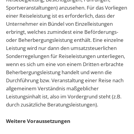
Sportveranstaltungen) anzusehen. Für das Vorliegen
einer Reiseleistung ist es erforderlich, dass der
Unternehmer ein Bündel von Einzelleistungen
erbringt, welches zumindest eine Beförderungs-
oder Beherbergungsleistung enthält. Eine einzelne
Leistung wird nur dann den umsatzsteuerlichen
Sonderregelungen für Reiseleistungen unterliegen,
wenn es sich um eine von einem Dritten erbrachte
Beherbergungsleistung handelt und wenn die
Durchführung bzw. Veranstaltung einer Reise nach
allgemeinem Verständnis maßgeblicher
Leistungsinhalt ist, also im Vordergrund steht (z.B.
durch zusätzliche Beratungsleistungen).
Weitere Voraussetzungen