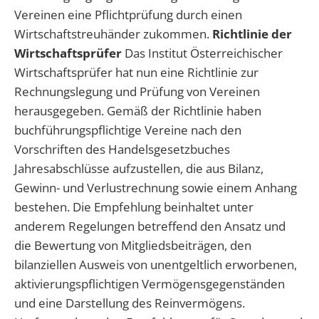
Vereinen eine Pflichtprüfung durch einen
Wirtschaftstreuhänder zukommen.
Richtlinie der
Wirtschaftsprüfer
Das Institut Österreichischer
Wirtschaftsprüfer hat nun eine Richtlinie zur
Rechnungslegung und Prüfung von Vereinen
herausgegeben. Gemäß der Richtlinie haben
buchführungspflichtige Vereine nach den
Vorschriften des Handelsgesetzbuches
Jahresabschlüsse aufzustellen, die aus Bilanz,
Gewinn- und Verlustrechnung sowie einem Anhang
bestehen. Die Empfehlung beinhaltet unter
anderem Regelungen betreffend den Ansatz und
die Bewertung von Mitgliedsbeiträgen, den
bilanziellen Ausweis von unentgeltlich erworbenen,
aktivierungspflichtigen Vermögensgegenständen
und eine Darstellung des Reinvermögens.