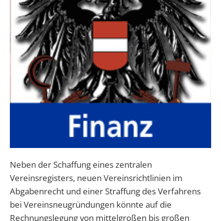
Neben der Schaffung eines zentralen
Vereinsregisters, neuen Vereinsrichtlinien im
Abgabenrecht und einer Straffung des Verfahrens
bei Vereinsneugründungen könnte auf die
Rechnungslegung von mittelgroßen bis großen