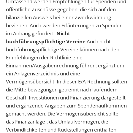
Umfassend werden Empfehlungen für Spenden und
öffentliche Zuschüsse gegeben, die sich auf den
bilanziellen Ausweis bei einer Zweckwidmung
beziehen. Auch werden Erläuterungen zu Spenden
im Anhang gefordert.
Nicht
buchführungspflichtige Vereine
Auch nicht
buchführungspflichtige Vereine können nach den
Empfehlungen der Richtlinie eine
Einnahmen/Ausgabenrechnung führen; ergänzt um
ein Anlagenverzeichnis und eine
Vermögensübersicht. In dieser E/A-Rechnung sollten
die Mittelbewegungen getrennt nach laufendem
Geschäft, Investitionen und Finanzierung dargestellt
und ergänzende Angaben zum Spendenaufkommen
gemacht werden. Die Vermögensübersicht sollte
das Finanzanlage-, das Umlaufvermögen, die
Verbindlichkeiten und Rückstellungen enthalten.