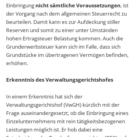
Einbringung
nicht sämtliche Voraussetzungen
, ist
der Vorgang nach dem allgemeinen Steuerrecht zu
beurteilen. Damit kann es zur Aufdeckung stiller
Reserven und somit zu einer unter Umständen
hohen Ertragsteuer Belastung kommen. Auch die
Grunderwerbsteuer kann sich im Falle, dass sich
Grundstücke im übertragenen Vermögen befinden,
erhöhen.
Erkenntnis des Verwaltungsgerichtshofes
In einem Erkenntnis hat sich der
Verwaltungsgerichtshof (VwGH) kürzlich mit der
Frage auseinandergesetzt, ob die Einbringung eines
Einzelunternehmens mit rein tätigkeitsbezogenen
Leistungen möglich ist. Er hob dabei eine