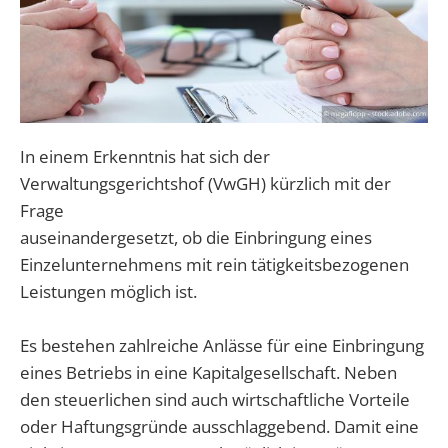
In einem Erkenntnis hat sich der
Verwaltungsgerichtshof (VwGH) kürzlich mit der
Frage
auseinandergesetzt, ob die Einbringung eines
Einzelunternehmens mit rein tätigkeitsbezogenen
Leistungen möglich ist.
Es bestehen zahlreiche Anlässe für eine Einbringung
eines Betriebs in eine Kapitalgesellschaft. Neben
den steuerlichen sind auch wirtschaftliche Vorteile
oder Haftungsgründe ausschlaggebend. Damit eine