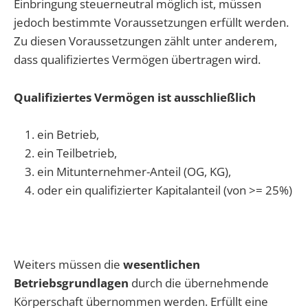
Einbringung steuerneutral möglich ist, müssen
jedoch bestimmte Voraussetzungen erfüllt werden.
Zu diesen Voraussetzungen zählt unter anderem,
dass qualifiziertes Vermögen übertragen wird.
Qualifiziertes Vermögen ist ausschließlich
ein Betrieb,
ein Teilbetrieb,
ein Mitunternehmer-Anteil (OG, KG),
oder ein qualifizierter Kapitalanteil (von >= 25%)
Weiters müssen die
wesentlichen
Betriebsgrundlagen
durch die übernehmende
Körperschaft übernommen werden. Erfüllt eine