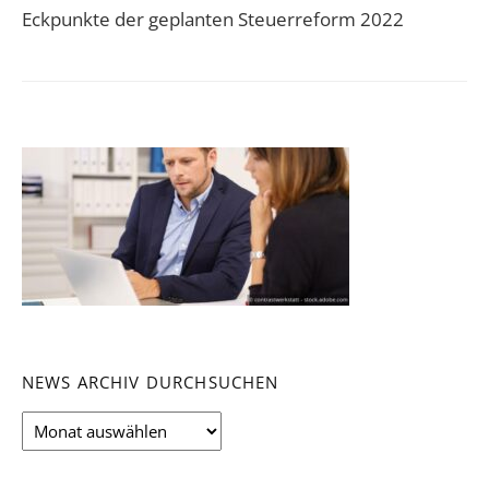
Eckpunkte der geplanten Steuerreform 2022
NEWS ARCHIV DURCHSUCHEN
News
Archiv
durchsuchen