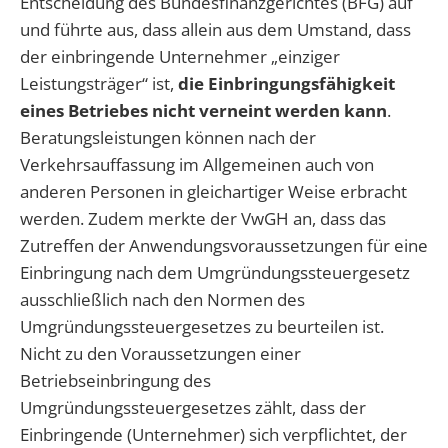
Entscheidung des Bundesfinanzgerichtes (BFG) auf
und führte aus, dass allein aus dem Umstand, dass
der einbringende Unternehmer „einziger
Leistungsträger“ ist,
die Einbringungsfähigkeit
eines Betriebes nicht verneint werden kann
.
Beratungsleistungen können nach der
Verkehrsauffassung im Allgemeinen auch von
anderen Personen in gleichartiger Weise erbracht
werden. Zudem merkte der VwGH an, dass das
Zutreffen der Anwendungsvoraussetzungen für eine
Einbringung nach dem Umgründungssteuergesetz
ausschließlich nach den Normen des
Umgründungssteuergesetzes zu beurteilen ist.
Nicht zu den Voraussetzungen einer
Betriebseinbringung des
Umgründungssteuergesetzes zählt, dass der
Einbringende (Unternehmer) sich verpflichtet, der