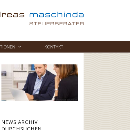
TIONEN
KONTAKT
NEWS ARCHIV
DURCHSUCHEN