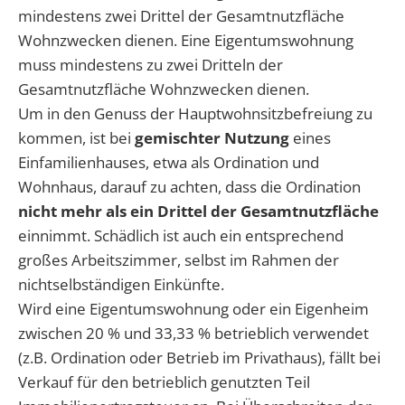
mindestens zwei Drittel der Gesamtnutzfläche
Wohnzwecken dienen. Eine Eigentumswohnung
muss mindestens zu zwei Dritteln der
Gesamtnutzfläche Wohnzwecken dienen.
Um in den Genuss der Hauptwohnsitzbefreiung zu
kommen, ist bei
gemischter Nutzung
eines
Einfamilienhauses, etwa als Ordination und
Wohnhaus, darauf zu achten, dass die Ordination
nicht mehr als ein Drittel der Gesamtnutzfläche
einnimmt. Schädlich ist auch ein entsprechend
großes Arbeitszimmer, selbst im Rahmen der
nichtselbständigen Einkünfte.
Wird eine Eigentumswohnung oder ein Eigenheim
zwischen 20 % und 33,33 % betrieblich verwendet
(z.B. Ordination oder Betrieb im Privathaus), fällt bei
Verkauf für den betrieblich genutzten Teil