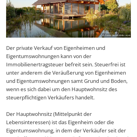
Der private Verkauf von Eigenheimen und
Eigentumswohnungen kann von der
Immobilienertragsteuer befreit sein. Steuerfrei ist
unter anderem die Veräußerung von Eigenheimen
und Eigentumswohnungen samt Grund und Boden,
wenn es sich dabei um den Hauptwohnsitz des
steuerpflichtigen Verkäufers handelt.
Der Hauptwohnsitz (Mittelpunkt der
Lebensinteressen) ist das Eigenheim oder die
Eigentumswohnung, in dem der Verkäufer seit der