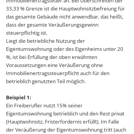
Immobilienertragsteuer an. Bei Überschreiten der
33,33 % Grenze ist die Hauptwohnsitzbefreiung für
das gesamte Gebäude nicht anwendbar, das heißt,
dass der gesamte Veräußerungsgewinn
steuerpflichtig ist.
Liegt die betriebliche Nutzung der
Eigentumswohnung oder des Eigenheims unter 20
%, ist bei Erfüllung der oben erwähnten
Voraussetzungen eine Veräußerung ohne
Immobilienertragssteuerpflicht auch für den
betrieblich genutzten Teil möglich.
Beispiel 1:
Ein Freiberufler nutzt 15% seiner
Eigentumswohnung betrieblich und den Rest privat
(Hauptwohnsitz, Fristerfordernis erfüllt). Im Falle
der Veräußerung der Eigentumswohnung tritt (auch