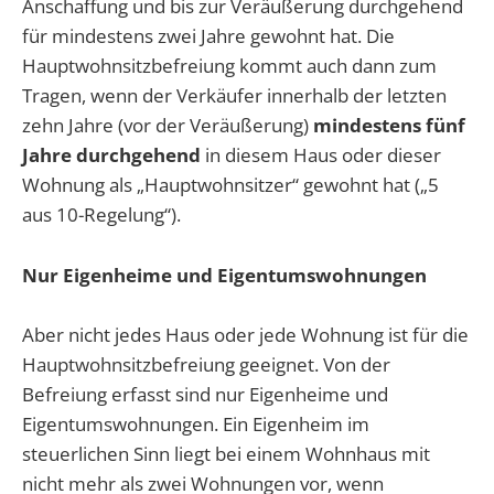
Anschaffung und bis zur Veräußerung durchgehend
für mindestens zwei Jahre gewohnt hat. Die
Hauptwohnsitzbefreiung kommt auch dann zum
Tragen, wenn der Verkäufer innerhalb der letzten
zehn Jahre (vor der Veräußerung)
mindestens fünf
Jahre durchgehend
in diesem Haus oder dieser
Wohnung als „Hauptwohnsitzer“ gewohnt hat („5
aus 10-Regelung“).
Nur Eigenheime und Eigentumswohnungen
Aber nicht jedes Haus oder jede Wohnung ist für die
Hauptwohnsitzbefreiung geeignet. Von der
Befreiung erfasst sind nur Eigenheime und
Eigentumswohnungen. Ein Eigenheim im
steuerlichen Sinn liegt bei einem Wohnhaus mit
nicht mehr als zwei Wohnungen vor, wenn