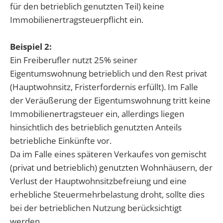
für den betrieblich genutzten Teil) keine
Immobilienertragsteuerpflicht ein.
Beispiel 2:
Ein Freiberufler nutzt 25% seiner
Eigentumswohnung betrieblich und den Rest privat
(Hauptwohnsitz, Fristerfordernis erfüllt). Im Falle
der Veräußerung der Eigentumswohnung tritt keine
Immobilienertragsteuer ein, allerdings liegen
hinsichtlich des betrieblich genutzten Anteils
betriebliche Einkünfte vor.
Da im Falle eines späteren Verkaufes von gemischt
(privat und betrieblich) genutzten Wohnhäusern, der
Verlust der Hauptwohnsitzbefreiung und eine
erhebliche Steuermehrbelastung droht, sollte dies
bei der betrieblichen Nutzung berücksichtigt
werden.