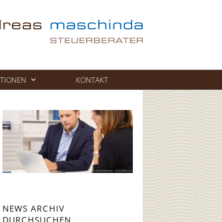
TIONEN
KONTAKT
NEWS ARCHIV
DURCHSUCHEN