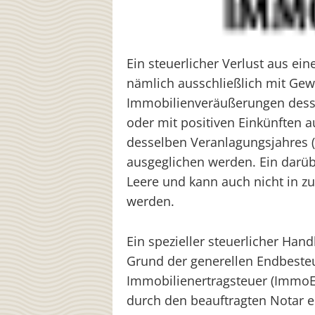
Ein steuerlicher Verlust aus e
nämlich ausschließlich mit Gew
Immobilienveräußerungen desse
oder mit positiven Einkünften
desselben Veranlagungsjahres 
ausgeglichen werden. Ein darüb
Leere und kann auch nicht in z
werden.
Ein spezieller steuerlicher Hand
Grund der generellen Endbeste
Immobilienertragsteuer (ImmoE
durch den beauftragten Notar er