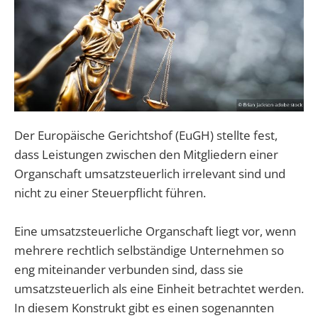
Der Europäische Gerichtshof (EuGH) stellte fest,
dass Leistungen zwischen den Mitgliedern einer
Organschaft umsatzsteuerlich irrelevant sind und
nicht zu einer Steuerpflicht führen.
Eine umsatzsteuerliche Organschaft liegt vor, wenn
mehrere rechtlich selbständige Unternehmen so
eng miteinander verbunden sind, dass sie
umsatzsteuerlich als eine Einheit betrachtet werden.
In diesem Konstrukt gibt es einen sogenannten