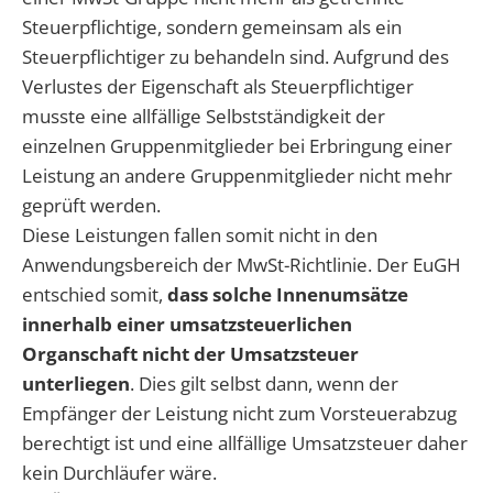
Steuerpflichtige, sondern gemeinsam als ein
Steuerpflichtiger zu behandeln sind. Aufgrund des
Verlustes der Eigenschaft als Steuerpflichtiger
musste eine allfällige Selbstständigkeit der
einzelnen Gruppenmitglieder bei Erbringung einer
Leistung an andere Gruppenmitglieder nicht mehr
geprüft werden.
Diese Leistungen fallen somit nicht in den
Anwendungsbereich der MwSt-Richtlinie. Der EuGH
entschied somit,
dass solche Innenumsätze
innerhalb einer umsatzsteuerlichen
Organschaft nicht der Umsatzsteuer
unterliegen
. Dies gilt selbst dann, wenn der
Empfänger der Leistung nicht zum Vorsteuerabzug
berechtigt ist und eine allfällige Umsatzsteuer daher
kein Durchläufer wäre.