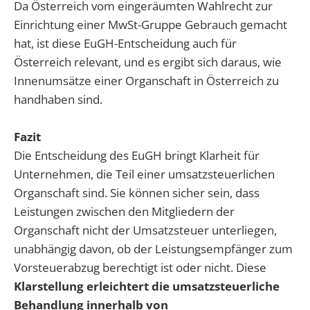
Da Österreich vom eingeräumten Wahlrecht zur
Einrichtung einer MwSt-Gruppe Gebrauch gemacht
hat, ist diese EuGH-Entscheidung auch für
Österreich relevant, und es ergibt sich daraus, wie
Innenumsätze einer Organschaft in Österreich zu
handhaben sind.
Fazit
Die Entscheidung des EuGH bringt Klarheit für
Unternehmen, die Teil einer umsatzsteuerlichen
Organschaft sind. Sie können sicher sein, dass
Leistungen zwischen den Mitgliedern der
Organschaft nicht der Umsatzsteuer unterliegen,
unabhängig davon, ob der Leistungsempfänger zum
Vorsteuerabzug berechtigt ist oder nicht. Diese
Klarstellung erleichtert die umsatzsteuerliche
Behandlung innerhalb von