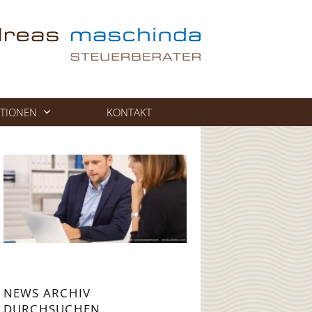
TIONEN
KONTAKT
NEWS ARCHIV
DURCHSUCHEN