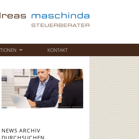
TIONEN
KONTAKT
NEWS ARCHIV
DURCHSUCHEN