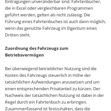
Eintragungen unveränderbar sind. Fahrtenbücher,
die in Excel oder vergleichbaren Programmen
geführt werden, gelten als nicht zulässig. Die
Führung eines Fahrtenbuches ist auch dann möglich,
wenn das genutzte Fahrzeug im Eigentum eines
Dritten steht.
Zuordnung des Fahrzeugs zum
Betriebsvermögen
Bei überwiegend betrieblicher Nutzung sind die
Kosten des Fahrzeugs steuerlich in Höhe der
tatsächlichen Aufwendungen anzusetzen und um
einen entsprechenden Privatanteil zu kürzen. Der
Nachweis der tatsächlichen Nutzung ist dabei in der
Regel durch ein Fahrtenbuch zu erbringen.
Zusammenfassend ist festzuhalten, dass die