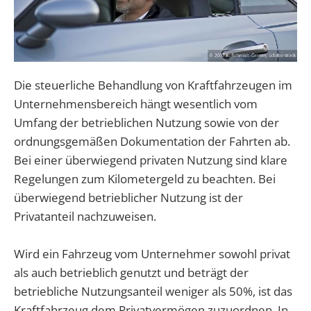
Die steuerliche Behandlung von Kraftfahrzeugen im
Unternehmensbereich hängt wesentlich vom
Umfang der betrieblichen Nutzung sowie von der
ordnungsgemäßen Dokumentation der Fahrten ab.
Bei einer überwiegend privaten Nutzung sind klare
Regelungen zum Kilometergeld zu beachten. Bei
überwiegend betrieblicher Nutzung ist der
Privatanteil nachzuweisen.
Wird ein Fahrzeug vom Unternehmer sowohl privat
als auch betrieblich genutzt und beträgt der
betriebliche Nutzungsanteil weniger als 50%, ist das
Kraftfahrzeug dem Privatvermögen zuzuordnen. In