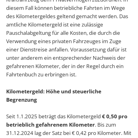
diesem Fall können betriebliche Fahrten im Wege
des Kilometergeldes geltend gemacht werden. Das
amtliche Kilometergeld ist eine zulässige
Pauschalabgeltung für alle Kosten, die durch die
Verwendung eines privaten Fahrzeuges im Zuge
einer Dienstreise anfallen. Voraussetzung dafür ist
unter anderem ein entsprechender Nachweis der
gefahrenen Kilometer, der in der Regel durch ein
Fahrtenbuch zu erbringen ist.
Kilometergeld: Höhe und steuerliche
Begrenzung
Seit 1.1.2025 beträgt das Kilometergeld
€ 0,50 pro
betrieblich gefahrenem Kilometer
. Bis zum
31.12.2024 lag der Satz bei € 0,42 pro Kilometer. Mit