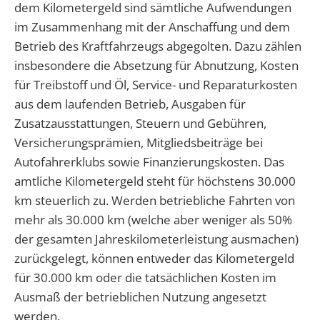
dem Kilometergeld sind sämtliche Aufwendungen
im Zusammenhang mit der Anschaffung und dem
Betrieb des Kraftfahrzeugs abgegolten. Dazu zählen
insbesondere die Absetzung für Abnutzung, Kosten
für Treibstoff und Öl, Service- und Reparaturkosten
aus dem laufenden Betrieb, Ausgaben für
Zusatzausstattungen, Steuern und Gebühren,
Versicherungsprämien, Mitgliedsbeiträge bei
Autofahrerklubs sowie Finanzierungskosten. Das
amtliche Kilometergeld steht für höchstens 30.000
km steuerlich zu. Werden betriebliche Fahrten von
mehr als 30.000 km (welche aber weniger als 50%
der gesamten Jahreskilometerleistung ausmachen)
zurückgelegt, können entweder das Kilometergeld
für 30.000 km oder die tatsächlichen Kosten im
Ausmaß der betrieblichen Nutzung angesetzt
werden.