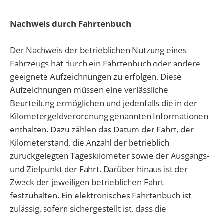
Nachweis durch Fahrtenbuch
Der Nachweis der betrieblichen Nutzung eines
Fahrzeugs hat durch ein Fahrtenbuch oder andere
geeignete Aufzeichnungen zu erfolgen. Diese
Aufzeichnungen müssen eine verlässliche
Beurteilung ermöglichen und jedenfalls die in der
Kilometergeldverordnung genannten Informationen
enthalten. Dazu zählen das Datum der Fahrt, der
Kilometerstand, die Anzahl der betrieblich
zurückgelegten Tageskilometer sowie der Ausgangs-
und Zielpunkt der Fahrt. Darüber hinaus ist der
Zweck der jeweiligen betrieblichen Fahrt
festzuhalten. Ein elektronisches Fahrtenbuch ist
zulässig, sofern sichergestellt ist, dass die