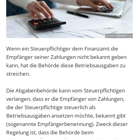
Wenn ein Steuerpflichtiger dem Finanzamt die
Empfänger seiner Zahlungen nicht bekannt geben
kann, hat die Behörde diese Betriebsausgaben zu
streichen.
Die Abgabenbehörde kann vom Steuerpflichtigen
verlangen, dass er die Empfänger von Zahlungen,
die der Steuerpflichtige steuerlich als
Betriebsausgaben ansetzen möchte, bekannt gibt
(sogenannte Empfängerbenennung). Zweck dieser
Regelung ist, dass die Behörde beim