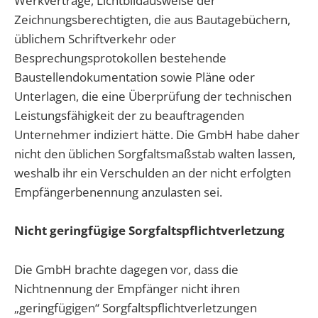
Werkverträge, Lichtbildausweise der
Zeichnungsberechtigten, die aus Bautagebüchern,
üblichem Schriftverkehr oder
Besprechungsprotokollen bestehende
Baustellendokumentation sowie Pläne oder
Unterlagen, die eine Überprüfung der technischen
Leistungsfähigkeit der zu beauftragenden
Unternehmer indiziert hätte. Die GmbH habe daher
nicht den üblichen Sorgfaltsmaßstab walten lassen,
weshalb ihr ein Verschulden an der nicht erfolgten
Empfängerbenennung anzulasten sei.
Nicht geringfügige Sorgfaltspflichtverletzung
Die GmbH brachte dagegen vor, dass die
Nichtnennung der Empfänger nicht ihren
„geringfügigen“ Sorgfaltspflichtverletzungen