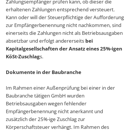
Zahlungsempfänger prüfen kann, ob dieser die
erhaltenen Zahlungen entsprechend versteuert.
Kann oder will der Steuerpflichtige der Aufforderung
zur Empfängerbenennung nicht nachkommen, sind
einerseits die Zahlungen nicht als Betriebsausgaben
absetzbar und erfolgt andererseits
bei
Kapitalgesellschaften der Ansatz eines 25%-igen
KöSt-Zuschlag
s.
Dokumente in der Baubranche
Im Rahmen einer Außenprüfung bei einer in der
Baubranche tätigen GmbH wurden
Betriebsausgaben wegen fehlender
Empfängerbenennung nicht anerkannt und
zusätzlich der 25%-ige Zuschlag zur
Körperschaftsteuer verhängt. Im Rahmen des