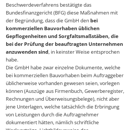
Beschwerdeverfahrens bestätigte das
Bundesfinanzgericht (BFG) diese Maßnahmen mit
der Begründung, dass die GmbH den
bei
kommerziellen Bauvorhaben üblichen
Gepflogenheiten und Sorgfaltsmaßstäben, die
bei der Prüfung der beauftragten Unternehmen
anzuwenden sind
, in keinster Weise entsprochen
habe.
Die GmbH habe zwar einzelne Dokumente, welche
bei kommerziellen Bauvorhaben beim Auftraggeber
üblicherweise vorhanden gewesen seien, vorlegen
können (Auszüge aus Firmenbuch, Gewerberegister,
Rechnungen und Überweisungsbelege), nicht aber
jene Unterlagen, welche tatsächlich die Erbringung
von Leistungen durch die Auftragnehmer
dokumentiert hätten, nämlich schriftliche