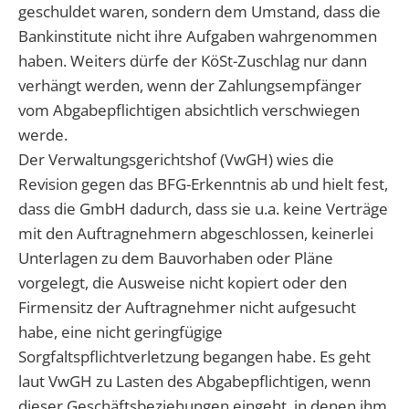
geschuldet waren, sondern dem Umstand, dass die
Bankinstitute nicht ihre Aufgaben wahrgenommen
haben. Weiters dürfe der KöSt-Zuschlag nur dann
verhängt werden, wenn der Zahlungsempfänger
vom Abgabepflichtigen absichtlich verschwiegen
werde.
Der Verwaltungsgerichtshof (VwGH) wies die
Revision gegen das BFG-Erkenntnis ab und hielt fest,
dass die GmbH dadurch, dass sie u.a. keine Verträge
mit den Auftragnehmern abgeschlossen, keinerlei
Unterlagen zu dem Bauvorhaben oder Pläne
vorgelegt, die Ausweise nicht kopiert oder den
Firmensitz der Auftragnehmer nicht aufgesucht
habe, eine nicht geringfügige
Sorgfaltspflichtverletzung begangen habe. Es geht
laut VwGH zu Lasten des Abgabepflichtigen, wenn
dieser Geschäftsbeziehungen eingeht, in denen ihm