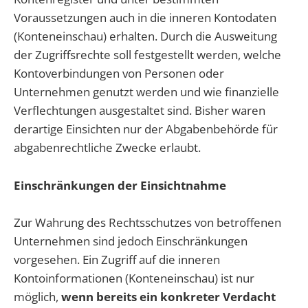
Voraussetzungen auch in die inneren Kontodaten
(Konteneinschau) erhalten. Durch die Ausweitung
der Zugriffsrechte soll festgestellt werden, welche
Kontoverbindungen von Personen oder
Unternehmen genutzt werden und wie finanzielle
Verflechtungen ausgestaltet sind. Bisher waren
derartige Einsichten nur der Abgabenbehörde für
abgabenrechtliche Zwecke erlaubt.
Einschränkungen der Einsichtnahme
Zur Wahrung des Rechtsschutzes von betroffenen
Unternehmen sind jedoch Einschränkungen
vorgesehen. Ein Zugriff auf die inneren
Kontoinformationen (Konteneinschau) ist nur
möglich,
wenn bereits ein konkreter Verdacht