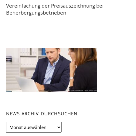
Vereinfachung der Preisauszeichnung bei
Beherbergungsbetrieben
NEWS ARCHIV DURCHSUCHEN
News
Archiv