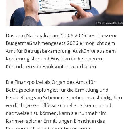
Das vom Nationalrat am 10.06.2026 beschlossene
Budgetmaßnahmengesetz 2026 ermöglicht dem
Amt für Betrugsbekämpfung, Auskünfte aus dem
Kontenregister und Einschau in die inneren
Kontodaten von Bankkonten zu erhalten.
Die Finanzpolizei als Organ des Amts für
Betrugsbekämpfung ist für die Ermittlung und
Feststellung von Scheinunternehmen zuständig. Um
verdächtige Geldflüsse schneller erkennen und
nachweisen zu können, kann sie nunmehr im
Rahmen solcher Ermittlungen Einsicht in das
Kontenregister und unter bestimmten