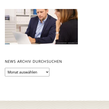
NEWS ARCHIV DURCHSUCHEN
News
Archiv
durchsuchen