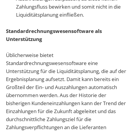
Zahlungsfluss bewirken und somit nicht in die
Liquiditätsplanung einfließen.
Standardrechnungswesensoftware als
Unterstützung
Üblicherweise bietet
Standardrechnungswesensoftware eine
Unterstützung für die Liquiditätsplanung, die auf der
Ergebnisplanung aufsetzt. Damit kann bereits ein
Großteil der Ein- und Auszahlungen automatisch
übernommen werden. Aus der Historie der
bisherigen Kundeneinzahlungen kann der Trend der
Einzahlungen für die Zukunft abgeleitet und das
durchschnittliche Zahlungsziel für die
Zahlungsverpflichtungen an die Lieferanten