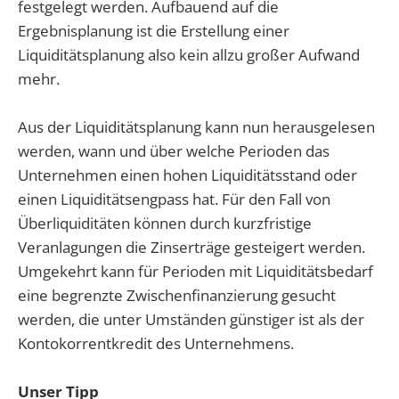
festgelegt werden. Aufbauend auf die
Ergebnisplanung ist die Erstellung einer
Liquiditätsplanung also kein allzu großer Aufwand
mehr.
Aus der Liquiditätsplanung kann nun herausgelesen
werden, wann und über welche Perioden das
Unternehmen einen hohen Liquiditätsstand oder
einen Liquiditätsengpass hat. Für den Fall von
Überliquiditäten können durch kurzfristige
Veranlagungen die Zinserträge gesteigert werden.
Umgekehrt kann für Perioden mit Liquiditätsbedarf
eine begrenzte Zwischenfinanzierung gesucht
werden, die unter Umständen günstiger ist als der
Kontokorrentkredit des Unternehmens.
Unser Tipp