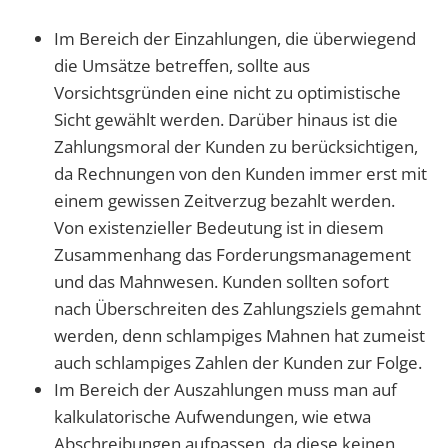
Im Bereich der Einzahlungen, die überwiegend
die Umsätze betreffen, sollte aus
Vorsichtsgründen eine nicht zu optimistische
Sicht gewählt werden. Darüber hinaus ist die
Zahlungsmoral der Kunden zu berücksichtigen,
da Rechnungen von den Kunden immer erst mit
einem gewissen Zeitverzug bezahlt werden.
Von existenzieller Bedeutung ist in diesem
Zusammenhang das Forderungsmanagement
und das Mahnwesen. Kunden sollten sofort
nach Überschreiten des Zahlungsziels gemahnt
werden, denn schlampiges Mahnen hat zumeist
auch schlampiges Zahlen der Kunden zur Folge.
Im Bereich der Auszahlungen muss man auf
kalkulatorische Aufwendungen, wie etwa
Abschreibungen aufpassen, da diese keinen