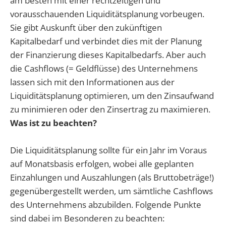
am besten mit einer rechtzeitigen und
vorausschauenden Liquiditätsplanung vorbeugen.
Sie gibt Auskunft über den zukünftigen
Kapitalbedarf und verbindet dies mit der Planung
der Finanzierung dieses Kapitalbedarfs. Aber auch
die Cashflows (= Geldflüsse) des Unternehmens
lassen sich mit den Informationen aus der
Liquiditätsplanung optimieren, um den Zinsaufwand
zu minimieren oder den Zinsertrag zu maximieren.
Was ist zu beachten?
Die Liquiditätsplanung sollte für ein Jahr im Voraus
auf Monatsbasis erfolgen, wobei alle geplanten
Einzahlungen und Auszahlungen (als Bruttobeträge!)
gegenübergestellt werden, um sämtliche Cashflows
des Unternehmens abzubilden. Folgende Punkte
sind dabei im Besonderen zu beachten: