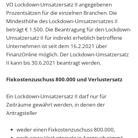
VO Lockdown-Umsatzersatz II angegebenen
Prozentsätzen für die einzelnen Branchen. Die
Mindesthöhe des Lockdown-Umsatzersatzes II
beträgt € 1.500. Die Beantragung für den Lockdown-
Umsatzersatz II für indirekt erheblich betroffene
Unternehmen ist seit dem 16.2.2021 über
FinanzOnline möglich. Der Lockdown-Umsatzersatz
II kann bis 30.6.2021 beantragt werden.
Fixkostenzuschuss 800.000 und Verlustersatz
Ein Lockdown-Umsatzersatz II darf nur für
Zeiträume gewährt werden, in denen der
Antragsteller
weder einen Fixkostenzuschuss 800.000,
noch einen Verlustersatz in Anspruch nimmt.