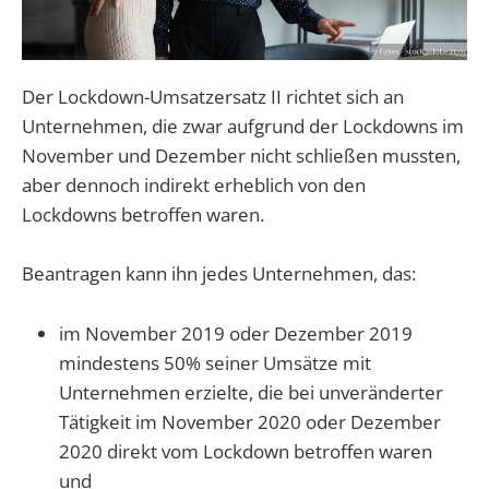
Der Lockdown-Umsatzersatz II richtet sich an
Unternehmen, die zwar aufgrund der Lockdowns im
November und Dezember nicht schließen mussten,
aber dennoch indirekt erheblich von den
Lockdowns betroffen waren.
Beantragen kann ihn jedes Unternehmen, das:
im November 2019 oder Dezember 2019
mindestens 50% seiner Umsätze mit
Unternehmen erzielte, die bei unveränderter
Tätigkeit im November 2020 oder Dezember
2020 direkt vom Lockdown betroffen waren
und