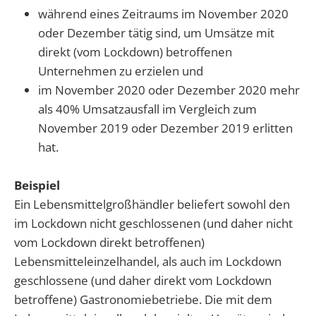
während eines Zeitraums im November 2020
oder Dezember tätig sind, um Umsätze mit
direkt (vom Lockdown) betroffenen
Unternehmen zu erzielen und
im November 2020 oder Dezember 2020 mehr
als 40% Umsatzausfall im Vergleich zum
November 2019 oder Dezember 2019 erlitten
hat.
Beispiel
Ein Lebensmittelgroßhändler beliefert sowohl den
im Lockdown nicht geschlossenen (und daher nicht
vom Lockdown direkt betroffenen)
Lebensmitteleinzelhandel, als auch im Lockdown
geschlossene (und daher direkt vom Lockdown
betroffene) Gastronomiebetriebe. Die mit dem