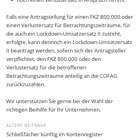
Falls eine Antragstellung für einen FKZ 800.000 oder
einen Verlustersatz für Betrachtungszeiträume, für
die auch ein Lockdown-Umsatzersatz II zusteht,
erfolgte, kann dennoch ein Lockdown-Umsatzersatz
II beantragt werden, sofern sich der Antragsteller
verpflichtet, den FKZ 800.000 oder den
Verlustersatz für die betroffenen
Betrachtungszeiträume anteilig an die COFAG
zurückzuzahlen.
Wir unterstützen Sie gerne bei der Wahl der
richtigen Beihilfe für Ihr Unternehmen.
Beitragsnavigation
ÄLTERE BEITRÄGE
Schließfächer künftig im Kontenregister