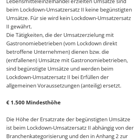
Lebensmitteleinzelhandel erzielten Umsätze sind
beim Lockdown-Umsatzersatz II keine begünstigten
Umsätze. Für sie wird kein Lockdown-Umsatzersatz
II gewährt.
Die Tätigkeiten, die der Umsatzerzielung mit
Gastronomiebetrieben (vom Lockdown direkt
betroffene Unternehmen) dienen bzw. die
(entfallenen) Umsätze mit Gastronomiebetrieben,
sind begünstigte Umsätze und werden beim
Lockdown-Umsatzersatz II bei Erfüllen der
allgemeinen Voraussetzungen (anteilig) ersetzt.
€ 1.500 Mindesthöhe
Die Höhe der Ersatzrate der begünstigten Umsätze
ist beim Lockdown-Umsatzersatz II abhängig von der
Branchenkategorisierung und den in Anhang 2 zur