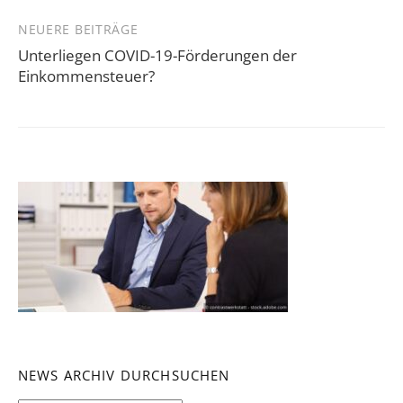
NEUERE BEITRÄGE
Unterliegen COVID-19-Förderungen der
Einkommensteuer?
NEWS ARCHIV DURCHSUCHEN