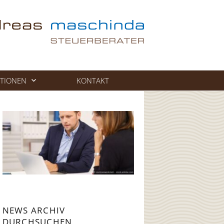
TIONEN
KONTAKT
NEWS ARCHIV
DURCHSUCHEN