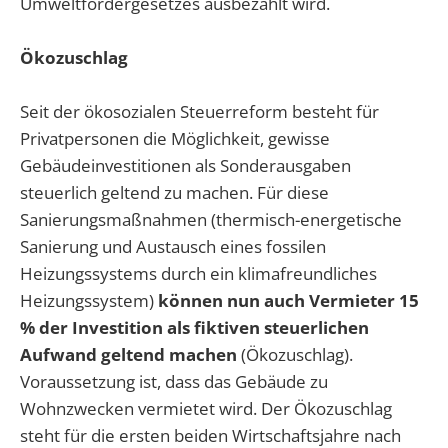
Umweltfördergesetzes ausbezahlt wird.
Ökozuschlag
Seit der ökosozialen Steuerreform besteht für
Privatpersonen die Möglichkeit, gewisse
Gebäudeinvestitionen als Sonderausgaben
steuerlich geltend zu machen. Für diese
Sanierungsmaßnahmen (thermisch-energetische
Sanierung und Austausch eines fossilen
Heizungssystems durch ein klimafreundliches
Heizungssystem)
können nun auch Vermieter 15
% der Investition als fiktiven steuerlichen
Aufwand geltend machen
(Ökozuschlag).
Voraussetzung ist, dass das Gebäude zu
Wohnzwecken vermietet wird. Der Ökozuschlag
steht für die ersten beiden Wirtschaftsjahre nach