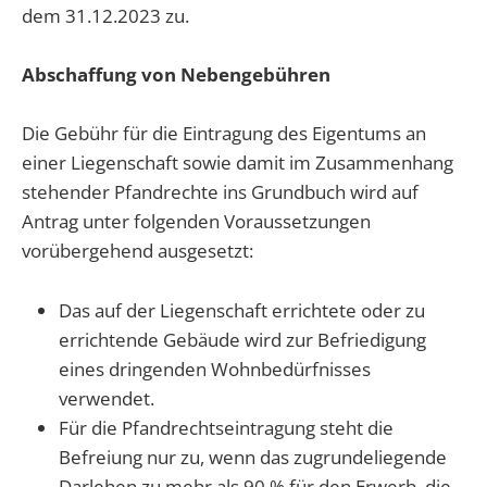
dem 31.12.2023 zu.
Abschaffung von Nebengebühren
Die Gebühr für die Eintragung des Eigentums an
einer Liegenschaft sowie damit im Zusammenhang
stehender Pfandrechte ins Grundbuch wird auf
Antrag unter folgenden Voraussetzungen
vorübergehend ausgesetzt:
Das auf der Liegenschaft errichtete oder zu
errichtende Gebäude wird zur Befriedigung
eines dringenden Wohnbedürfnisses
verwendet.
Für die Pfandrechtseintragung steht die
Befreiung nur zu, wenn das zugrundeliegende
Darlehen zu mehr als 90 % für den Erwerb, die