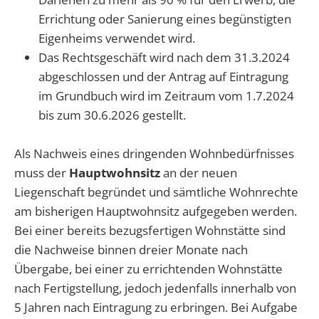
Errichtung oder Sanierung eines begünstigten
Eigenheims verwendet wird.
Das Rechtsgeschäft wird nach dem 31.3.2024
abgeschlossen und der Antrag auf Eintragung
im Grundbuch wird im Zeitraum vom 1.7.2024
bis zum 30.6.2026 gestellt.
Als Nachweis eines dringenden Wohnbedürfnisses
muss der
Hauptwohnsitz
an der neuen
Liegenschaft begründet und sämtliche Wohnrechte
am bisherigen Hauptwohnsitz aufgegeben werden.
Bei einer bereits bezugsfertigen Wohnstätte sind
die Nachweise binnen dreier Monate nach
Übergabe, bei einer zu errichtenden Wohnstätte
nach Fertigstellung, jedoch jedenfalls innerhalb von
5 Jahren nach Eintragung zu erbringen. Bei Aufgabe