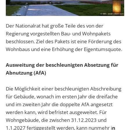
Der Nationalrat hat große Teile des von der
Regierung vorgestellten Bau- und Wohnpakets
beschlossen. Ziel des Pakets ist eine Förderung des
Wohnbaus und eine Erhöhung der Eigentumsquote.
Ausweitung der beschleunigten Absetzung für
Abnutzung (AfA)
Die Möglichkeit einer beschleunigten Abschreibung
für Gebäude, wonach im ersten Jahr die dreifache
und im zweiten Jahr die doppelte AfA angesetzt
werden kann, wird befristet ausgeweitet. Für
Wohngebäude, die zwischen 31.12.2023 und
1.1.2027 fertiggestellt werden, kann nunmehr i
n