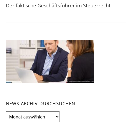
Der faktische Geschäftsführer im Steuerrecht
NEWS ARCHIV DURCHSUCHEN
News
Archiv
durchsuchen