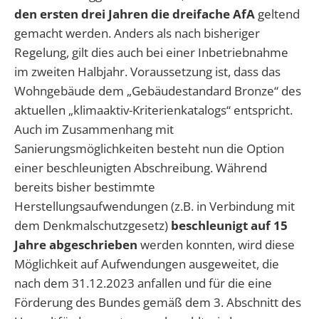
den ersten drei Jahren die dreifache AfA
geltend
gemacht werden. Anders als nach bisheriger
Regelung, gilt dies auch bei einer Inbetriebnahme
im zweiten Halbjahr. Voraussetzung ist, dass das
Wohngebäude dem „Gebäudestandard Bronze“ des
aktuellen „klimaaktiv-Kriterienkatalogs“ entspricht.
Auch im Zusammenhang mit
Sanierungsmöglichkeiten besteht nun die Option
einer beschleunigten Abschreibung. Während
bereits bisher bestimmte
Herstellungsaufwendungen (z.B. in Verbindung mit
dem Denkmalschutzgesetz)
beschleunigt auf 15
Jahre abgeschrieben
werden konnten, wird diese
Möglichkeit auf Aufwendungen ausgeweitet, die
nach dem 31.12.2023 anfallen und für die eine
Förderung des Bundes gemäß dem 3. Abschnitt des