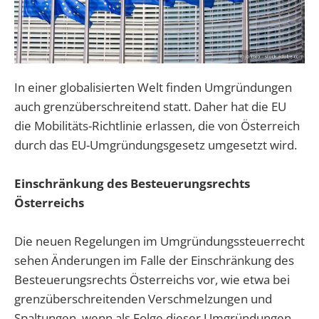
In einer globalisierten Welt finden Umgründungen
auch grenzüberschreitend statt. Daher hat die EU
die Mobilitäts-Richtlinie erlassen, die von Österreich
durch das EU-Umgründungsgesetz umgesetzt wird.
Einschränkung des Besteuerungsrechts
Österreichs
Die neuen Regelungen im Umgründungssteuerrecht
sehen Änderungen im Falle der Einschränkung des
Besteuerungsrechts Österreichs vor, wie etwa bei
grenzüberschreitenden Verschmelzungen und
Spaltungen, wenn als Folge dieser Umgründungen