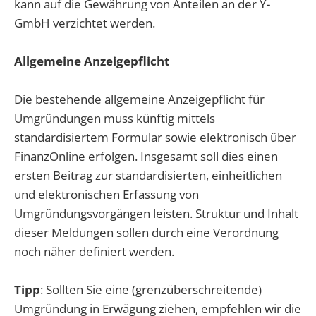
kann auf die Gewährung von Anteilen an der Y-
GmbH verzichtet werden.
Allgemeine Anzeigepflicht
Die bestehende allgemeine Anzeigepflicht für
Umgründungen muss künftig mittels
standardisiertem Formular sowie elektronisch über
FinanzOnline erfolgen. Insgesamt soll dies einen
ersten Beitrag zur standardisierten, einheitlichen
und elektronischen Erfassung von
Umgründungsvorgängen leisten. Struktur und Inhalt
dieser Meldungen sollen durch eine Verordnung
noch näher definiert werden.
Tipp
: Sollten Sie eine (grenzüberschreitende)
Umgründung in Erwägung ziehen, empfehlen wir die