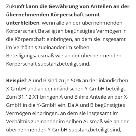
Zukunft k
ann die Gewährung von Anteilen an der
übernehmenden Körperschaft somit
unterbleiben
, wenn alle an der übernehmenden
Körperschaft Beteiligten begünstigtes Vermögen in
die Körperschaft einbringen, an dem sie insgesamt
im Verhältnis zueinander im selben
Beteiligungsausmaß wie an der übernehmenden
Körperschaft substanzbeteiligt sind.
Beispiel
: A und B sind zu je 50% an der inländischen
X-GmbH und an der inländischen Y-GmbH beteiligt.
Zum 31.12.X1 bringen A und B ihre Anteile an der X-
GmbH in die Y-GmbH ein. Da A und B begünstigtes
Vermögen einbringen, an dem sie insgesamt im
Verhältnis zueinander im selben Ausmaß wie an der
übernehmenden Y-GmbH substanzbeteiligt sind,