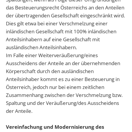
das Besteuerungsrecht Österreichs an den Anteilen
der übertragenden Gesellschaft eingeschränkt wird.
Dies gilt etwa bei einer Verschmelzung einer
inländischen Gesellschaft mit 100% inländischen
Anteilsinhabern auf eine Gesellschaft mit
ausländischen Anteilsinhabern.
Im Falle einer Weiterveräußerung/eines
Ausscheidens der Anteile an der übernehmenden
Körperschaft durch den ausländischen
Anteilsinhaber kommt es zu einer Besteuerung in
Österreich, jedoch nur bei einem zeitlichen
Zusammenhang zwischen der Verschmelzung bzw.
Spaltung und der Veräußerung/des Ausscheidens
der Anteile.
Vereinfachung und Modernisierung des