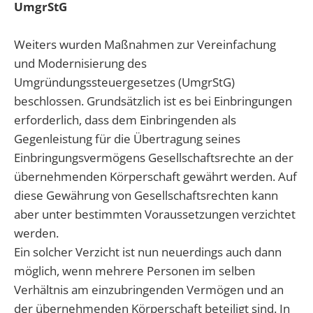
UmgrStG
Weiters wurden Maßnahmen zur Vereinfachung
und Modernisierung des
Umgründungssteuergesetzes (UmgrStG)
beschlossen. Grundsätzlich ist es bei Einbringungen
erforderlich, dass dem Einbringenden als
Gegenleistung für die Übertragung seines
Einbringungsvermögens Gesellschaftsrechte an der
übernehmenden Körperschaft gewährt werden. Auf
diese Gewährung von Gesellschaftsrechten kann
aber unter bestimmten Voraussetzungen verzichtet
werden.
Ein solcher Verzicht ist nun neuerdings auch dann
möglich, wenn mehrere Personen im selben
Verhältnis am einzubringenden Vermögen und an
der übernehmenden Körperschaft beteiligt sind. In