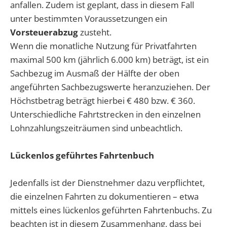
anfallen. Zudem ist geplant, dass in diesem Fall
unter bestimmten Voraussetzungen ein
Vorsteuerabzug
zusteht.
Wenn die monatliche Nutzung für Privatfahrten
maximal 500 km (jährlich 6.000 km) beträgt, ist ein
Sachbezug im Ausmaß der Hälfte der oben
angeführten Sachbezugswerte heranzuziehen. Der
Höchstbetrag beträgt hierbei € 480 bzw. € 360.
Unterschiedliche Fahrtstrecken in den einzelnen
Lohnzahlungszeiträumen sind unbeachtlich.
Lückenlos geführtes Fahrtenbuch
Jedenfalls ist der Dienstnehmer dazu verpflichtet,
die einzelnen Fahrten zu dokumentieren – etwa
mittels eines lückenlos geführten Fahrtenbuchs. Zu
beachten ist in diesem Zusammenhang, dass bei