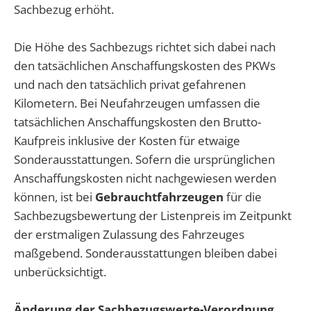
Sachbezug erhöht.
Die Höhe des Sachbezugs richtet sich dabei nach
den tatsächlichen Anschaffungskosten des PKWs
und nach den tatsächlich privat gefahrenen
Kilometern. Bei
Neufahrzeugen
umfassen die
tatsächlichen Anschaffungskosten den Brutto-
Kaufpreis inklusive der Kosten für etwaige
Sonderausstattungen. Sofern die ursprünglichen
Anschaffungskosten nicht nachgewiesen werden
können, ist bei
Gebrauchtfahrzeugen
für die
Sachbezugsbewertung der Listenpreis im Zeitpunkt
der erstmaligen Zulassung des Fahrzeuges
maßgebend. Sonderausstattungen bleiben dabei
unberücksichtigt.
Änderung der Sachbezugswerte-Verordnung