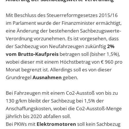
Mit Beschluss des Steuerreformgesetzes 2015/16
im Parlament wurde der Finanzminister ermächtigt,
eine Änderung der bestehenden Sachbezugswerte-
Verordnung vorzunehmen. Es ist vorgesehen, dass
der Sachbezug von Neufahrzeugen zukünftig
2%
vom Brutto-Kaufpreis
betragen soll (bisher 1,5%),
wobei dieser mit einem Höchstbetrag von € 960 pro
Monat begrenzt ist. Allerdings soll es von dieser
Grundregel
Ausnahmen
geben.
Bei Fahrzeugen mit einem Co2-Ausstoß von bis zu
130 g/km bleibt der Sachbezug bei 1,5% der
Anschaffungskosten, wobei die Co2-Ausstoß-Menge
jährlich bis 2020 abfallen soll.
Bei PKWs mit
Elektromotoren
soll kein Sachbezug