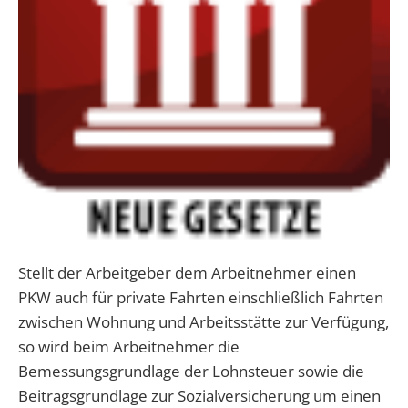
Stellt der Arbeitgeber dem Arbeitnehmer einen
PKW auch für private Fahrten einschließlich Fahrten
zwischen Wohnung und Arbeitsstätte zur Verfügung,
so wird beim Arbeitnehmer die
Bemessungsgrundlage der Lohnsteuer sowie die
Beitragsgrundlage zur Sozialversicherung um einen