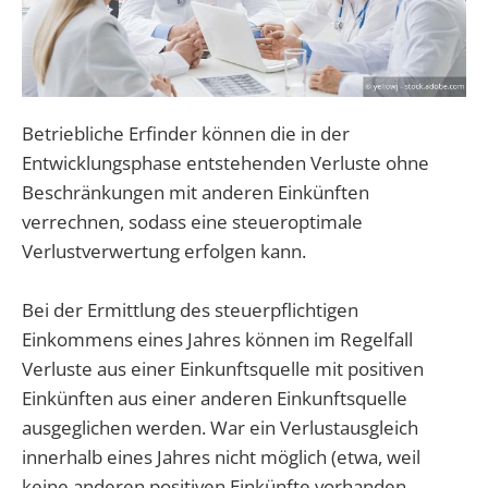
Betriebliche Erfinder können die in der
Entwicklungsphase entstehenden Verluste ohne
Beschränkungen mit anderen Einkünften
verrechnen, sodass eine steueroptimale
Verlustverwertung erfolgen kann.
Bei der Ermittlung des steuerpflichtigen
Einkommens eines Jahres können im Regelfall
Verluste aus einer Einkunftsquelle mit positiven
Einkünften aus einer anderen Einkunftsquelle
ausgeglichen werden. War ein Verlustausgleich
innerhalb eines Jahres nicht möglich (etwa, weil
keine anderen positiven Einkünfte vorhanden