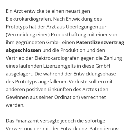
Ein Arzt entwickelte einen neuartigen
Elektrokardiografen. Nach Entwicklung des
Prototyps hat der Arzt aus Überlegungen zur
(Vermeidung einer) Produkthaftung mit einer von
ihm gegründeten GmbH einen
Patentlizenzvertrag
abgeschlossen
und die Produktion und den
Vertrieb der Elektrokardiografen gegen die Zahlung
eines laufenden Lizenzentgelts in diese GmbH
ausgelagert. Die während der Entwicklungsphase
des Prototyps angefallenen Verluste sollten mit
anderen positiven Einkünften des Arztes (den
Gewinnen aus seiner Ordination) verrechnet
werden.
Das Finanzamt versagte jedoch die sofortige
Verwertung der mit der Entwicklung, Patentierung