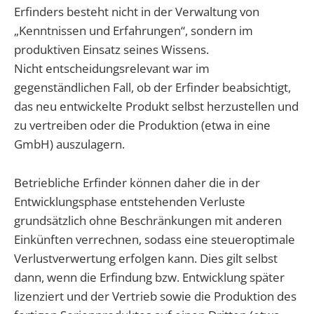
Erfinders besteht nicht in der Verwaltung von
„Kenntnissen und Erfahrungen“, sondern im
produktiven Einsatz seines Wissens.
Nicht entscheidungsrelevant war im
gegenständlichen Fall, ob der Erfinder beabsichtigt,
das neu entwickelte Produkt selbst herzustellen und
zu vertreiben oder die Produktion (etwa in eine
GmbH) auszulagern.
Betriebliche Erfinder können daher die in der
Entwicklungsphase entstehenden Verluste
grundsätzlich ohne Beschränkungen mit anderen
Einkünften verrechnen, sodass eine steueroptimale
Verlustverwertung erfolgen kann. Dies gilt selbst
dann, wenn die Erfindung bzw. Entwicklung später
lizenziert und der Vertrieb sowie die Produktion des