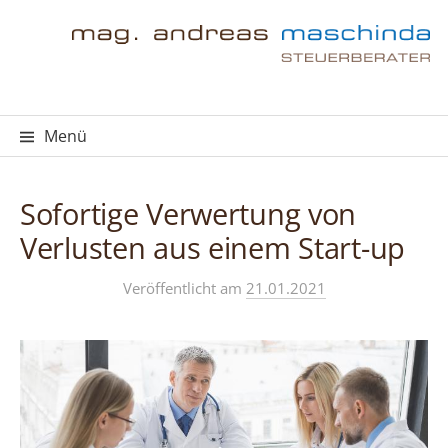
Springe
zum
Inhalt
Menü
Sofortige Verwertung von
Verlusten aus einem Start-up
Veröffentlicht
am
21.01.2021