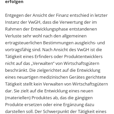
erfolgen
Entgegen der Ansicht der Finanz entschied in letzter
Instanz der VwGH, dass die Verwertung der im
Rahmen der Entwicklungsphase entstandenen
Verluste sehr wohl nach den allgemeinen
ertragsteuerlichen Bestimmungen ausgleichs- und
vortragsfähig sind. Nach Ansicht des VwGH ist die
Tätigkeit eines Erfinders oder Produktentwicklers
nicht auf das „Verwalten“ von Wirtschaftsgütern
beschränkt. Die zielgerichtet auf die Entwicklung
eines neuartigen medizinischen Gerätes gerichtete
Tätigkeit stellt kein Verwalten von Wirtschaftsgütern
dar. Sie zielt auf die Entwicklung eines neuen
(materiellen) Produktes ab, das die gängigen
Produkte ersetzen oder eine Ergänzung dazu
darstellen soll. Der Schwerpunkt der Tätigkeit eines