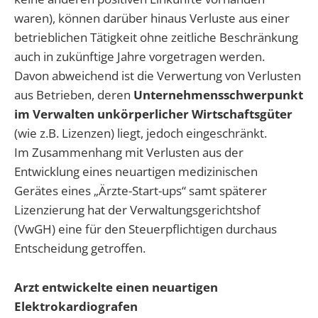
waren), können darüber hinaus Verluste aus einer
betrieblichen Tätigkeit ohne zeitliche Beschränkung
auch in zukünftige Jahre vorgetragen werden.
Davon abweichend ist die Verwertung von Verlusten
aus Betrieben, deren
Unternehmensschwerpunkt
im Verwalten unkörperlicher Wirtschaftsgüter
(wie z.B. Lizenzen) liegt, jedoch eingeschränkt.
Im Zusammenhang mit Verlusten aus der
Entwicklung eines neuartigen medizinischen
Gerätes eines „Ärzte-Start-ups“ samt späterer
Lizenzierung hat der Verwaltungsgerichtshof
(VwGH) eine für den Steuerpflichtigen durchaus
Entscheidung getroffen.
Arzt entwickelte einen neuartigen
Elektrokardiografen