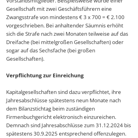
Vorstandsmitglieder. Beispielsweise würde einer
Gesellschaft mit zwei Geschäftsführern eine
Zwangsstrafe von mindestens € 3 x 700 = € 2.100
vorgeschrieben. Bei anhaltender Säumnis erhöht
sich die Strafe nach zwei Monaten teilweise auf das
Dreifache (bei mittelgroßen Gesellschaften) oder
sogar auf das Sechsfache (bei großen
Gesellschaften).
Verpflichtung zur Einreichung
Kapitalgesellschaften sind dazu verpflichtet, ihre
Jahresabschlüsse spätestens neun Monate nach
dem Bilanzstichtag beim zuständigen
Firmenbuchgericht elektronisch einzureichen.
Demnach sind Jahresabschlüsse zum 31.12.2024 bis
spätestens 30.9.2025 entsprechend offenzulegen.