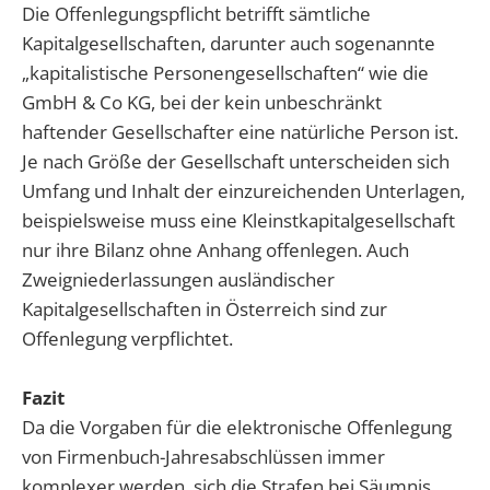
Die Offenlegungspflicht betrifft sämtliche
Kapitalgesellschaften, darunter auch sogenannte
„kapitalistische Personengesellschaften“ wie die
GmbH & Co KG, bei der kein unbeschränkt
haftender Gesellschafter eine natürliche Person ist.
Je nach Größe der Gesellschaft unterscheiden sich
Umfang und Inhalt der einzureichenden Unterlagen,
beispielsweise muss eine Kleinstkapitalgesellschaft
nur ihre Bilanz ohne Anhang offenlegen. Auch
Zweigniederlassungen ausländischer
Kapitalgesellschaften in Österreich sind zur
Offenlegung verpflichtet.
Fazit
Da die Vorgaben für die elektronische Offenlegung
von Firmenbuch-Jahresabschlüssen immer
komplexer werden, sich die Strafen bei Säumnis