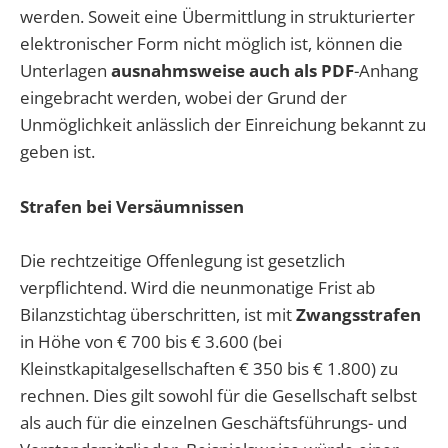
werden. Soweit eine Übermittlung in strukturierter
elektronischer Form nicht möglich ist, können die
Unterlagen
ausnahmsweise auch als PDF
-Anhang
eingebracht werden, wobei der Grund der
Unmöglichkeit anlässlich der Einreichung bekannt zu
geben ist.
Strafen bei Versäumnissen
Die rechtzeitige Offenlegung ist gesetzlich
verpflichtend. Wird die neunmonatige Frist ab
Bilanzstichtag überschritten, ist mit
Zwangsstrafen
in Höhe von € 700 bis € 3.600 (bei
Kleinstkapitalgesellschaften € 350 bis € 1.800) zu
rechnen. Dies gilt sowohl für die Gesellschaft selbst
als auch für die einzelnen Geschäftsführungs- und