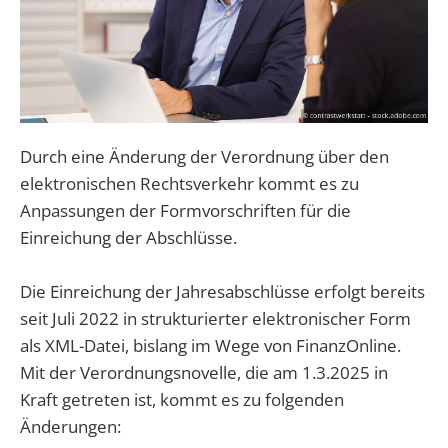
Durch eine Änderung der Verordnung über den
elektronischen Rechtsverkehr kommt es zu
Anpassungen der Formvorschriften für die
Einreichung der Abschlüsse.
Die Einreichung der Jahresabschlüsse erfolgt bereits
seit Juli 2022 in strukturierter elektronischer Form
als XML-Datei, bislang im Wege von FinanzOnline.
Mit der Verordnungsnovelle, die am 1.3.2025 in
Kraft getreten ist, kommt es zu folgenden
Änderungen: