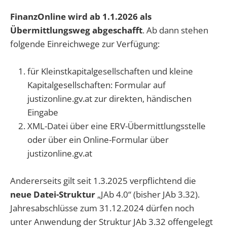
FinanzOnline wird ab 1.1.2026 als
Übermittlungsweg abgeschafft
. Ab dann stehen
folgende Einreichwege zur Verfügung:
für Kleinstkapitalgesellschaften und kleine
Kapitalgesellschaften: Formular auf
justizonline.gv.at zur direkten, händischen
Eingabe
XML-Datei über eine ERV-Übermittlungsstelle
oder über ein Online-Formular über
justizonline.gv.at
Andererseits gilt seit 1.3.2025 verpflichtend die
neue Datei-Struktur
„JAb 4.0“ (bisher JAb 3.32).
Jahresabschlüsse zum 31.12.2024 dürfen noch
unter Anwendung der Struktur JAb 3.32 offengelegt