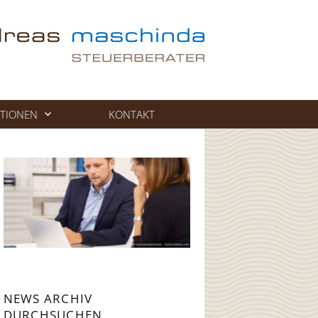
TIONEN
KONTAKT
NEWS ARCHIV
DURCHSUCHEN