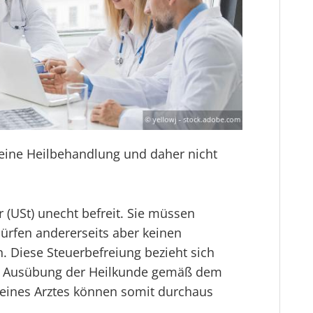
eine Heilbehandlung und daher nicht
 (USt) unecht befreit. Sie müssen
dürfen andererseits aber keinen
 Diese Steuerbefreiung bezieht sich
 in Ausübung der Heilkunde gemäß dem
n eines Arztes können somit durchaus