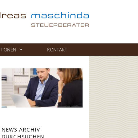
TIONEN
KONTAKT
NEWS ARCHIV
DURCHSUCHEN