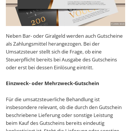
Neben Bar- oder Giralgeld werden auch Gutscheine
als Zahlungsmittel herangezogen. Bei der
Umsatzsteuer stellt sich die Frage, ob eine
Steuerpflicht bereits bei Ausgabe des Gutscheins
oder erst bei dessen Einlösung eintritt.
Einzweck- oder Mehrzweck-Gutschein
Für die umsatzsteuerliche Behandlung ist
insbesondere relevant, ob die durch den Gutschein
beschriebene Lieferung oder sonstige Leistung
beim Kauf des Gutscheins bereits eindeutig
konkretisiert ist. Steht die Lieferung oder sonstige