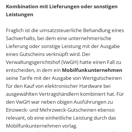
Kombination mit Lieferungen oder sonstigen
Leistungen
Fraglich ist die umsatzsteuerliche Behandlung eines
Sachverhalts, bei dem eine unternehmerische
Lieferung oder sonstige Leistung mit der Ausgabe
eines Gutscheins verknüpft wird. Der
Verwaltungsgerichtshof (VwGH) hatte einen Fall zu
entscheiden, in dem ein
Mobilfunkunternehmen
seine Tarife mit der Ausgabe von Wertgutscheinen
für den Kauf von elektronischer Hardware bei
ausgewählten Vertragshändlern kombiniert hat. Für
den VwGH war neben obigen Ausführungen zu
Einzweck- und Mehrzweck-Gutscheinen ebenso
relevant, ob eine einheitliche Leistung durch das
Mobilfunkunternehmen vorlag.