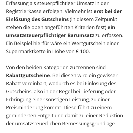
Erfassung als steuerpflichtiger Umsatz in der
Registrierkasse erfolgen. Vielmehr ist
erst bei der
Einlösung des Gutscheins
(in diesem Zeitpunkt
stehen die oben angeführten Kriterien fest)
ein
umsatzsteuerpflichtiger Barumsatz
zu erfassen.
Ein Beispiel hierfür wäre ein Wertgutschein einer
Supermarktkette in Höhe von € 100.
Von den beiden Kategorien zu trennen sind
Rabattgutscheine
. Bei diesen wird ein gewisser
Rabatt vereinbart, wodurch es bei Einlösung des
Gutscheins, also in der Regel bei Lieferung oder
Erbringung einer sonstigen Leistung, zu einer
Preisminderung kommt. Diese führt zu einem
geminderten Entgelt und damit zu einer Reduktion
der umsatzsteuerlichen Bemessungsgrundlage.