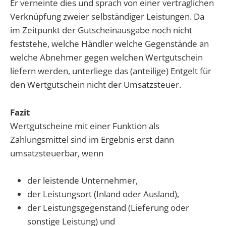
Er verneinte dies und sprach von einer vertraglichen
Verknüpfung zweier selbständiger Leistungen. Da
im Zeitpunkt der Gutscheinausgabe noch nicht
feststehe, welche Händler welche Gegenstände an
welche Abnehmer gegen welchen Wertgutschein
liefern werden, unterliege das (anteilige) Entgelt für
den Wertgutschein nicht der Umsatzsteuer.
Fazit
Wertgutscheine mit einer Funktion als
Zahlungsmittel sind im Ergebnis erst dann
umsatzsteuerbar, wenn
der leistende Unternehmer,
der Leistungsort (Inland oder Ausland),
der Leistungsgegenstand (Lieferung oder
sonstige Leistung) und