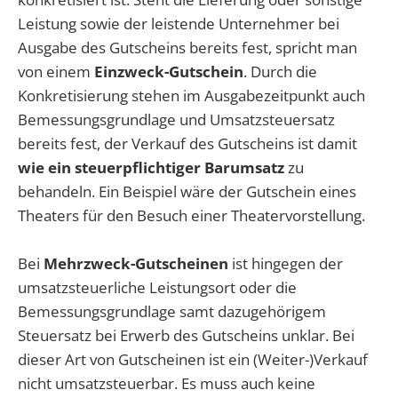
Leistung sowie der leistende Unternehmer bei
Ausgabe des Gutscheins bereits fest, spricht man
von einem
Einzweck-Gutschein
. Durch die
Konkretisierung stehen im Ausgabezeitpunkt auch
Bemessungsgrundlage und Umsatzsteuersatz
bereits fest, der Verkauf des Gutscheins ist damit
wie ein steuerpflichtiger Barumsatz
zu
behandeln. Ein Beispiel wäre der Gutschein eines
Theaters für den Besuch einer Theatervorstellung.
Bei
Mehrzweck-Gutscheinen
ist hingegen der
umsatzsteuerliche Leistungsort oder die
Bemessungsgrundlage samt dazugehörigem
Steuersatz bei Erwerb des Gutscheins unklar. Bei
dieser Art von Gutscheinen ist ein (Weiter-)Verkauf
nicht umsatzsteuerbar. Es muss auch keine