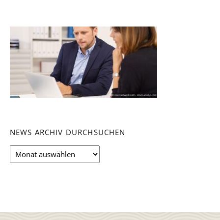
NEWS ARCHIV DURCHSUCHEN
News
Archiv
durchsuchen