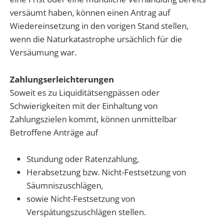
versäumt haben, können einen Antrag auf
Wiedereinsetzung in den vorigen Stand stellen,
wenn die Naturkatastrophe ursächlich für die
Versäumung war.
Zahlungserleichterungen
Soweit es zu Liquiditätsengpässen oder
Schwierigkeiten mit der Einhaltung von
Zahlungszielen kommt, können unmittelbar
Betroffene Anträge auf
Stundung oder Ratenzahlung,
Herabsetzung bzw. Nicht-Festsetzung von
Säumniszuschlägen,
sowie Nicht-Festsetzung von
Verspätungszuschlägen stellen.