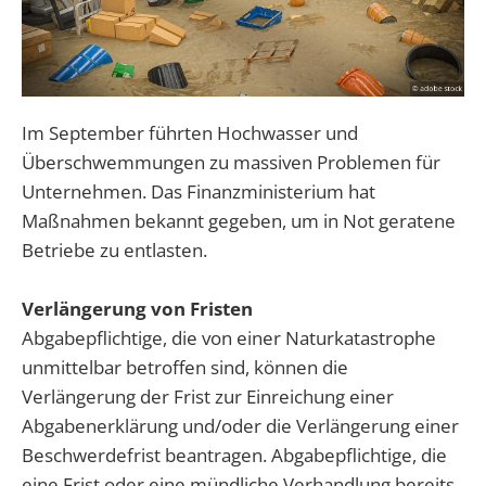
Im September führten Hochwasser und
Überschwemmungen zu massiven Problemen für
Unternehmen. Das Finanzministerium hat
Maßnahmen bekannt gegeben, um in Not geratene
Betriebe zu entlasten.
Verlängerung von Fristen
Abgabepflichtige, die von einer Naturkatastrophe
unmittelbar betroffen sind, können die
Verlängerung der Frist zur Einreichung einer
Abgabenerklärung und/oder die Verlängerung einer
Beschwerdefrist beantragen. Abgabepflichtige, die
eine Frist oder eine mündliche Verhandlung bereits