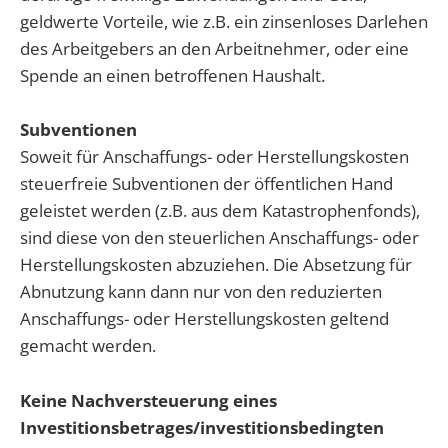
geldwerte Vorteile, wie z.B. ein zinsenloses Darlehen
des Arbeitgebers an den Arbeitnehmer, oder eine
Spende an einen betroffenen Haushalt.
Subventionen
Soweit für Anschaffungs- oder Herstellungskosten
steuerfreie Subventionen der öffentlichen Hand
geleistet werden (z.B. aus dem Katastrophenfonds),
sind diese von den steuerlichen Anschaffungs- oder
Herstellungskosten abzuziehen. Die Absetzung für
Abnutzung kann dann nur von den reduzierten
Anschaffungs- oder Herstellungskosten geltend
gemacht werden.
Keine Nachversteuerung eines
Investitionsbetrages/investitionsbedingten