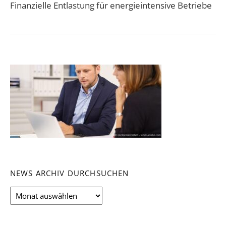
Finanzielle Entlastung für energieintensive Betriebe
NEWS ARCHIV DURCHSUCHEN
News
Archiv
durchsuchen