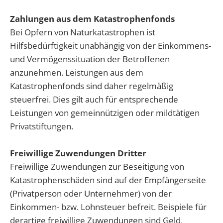
Zahlungen aus dem Katastrophenfonds
Bei Opfern von Naturkatastrophen ist
Hilfsbedürftigkeit unabhängig von der Einkommens-
und Vermögenssituation der Betroffenen
anzunehmen. Leistungen aus dem
Katastrophenfonds sind daher regelmäßig
steuerfrei. Dies gilt auch für entsprechende
Leistungen von gemeinnützigen oder mildtätigen
Privatstiftungen.
Freiwillige Zuwendungen Dritter
Freiwillige Zuwendungen zur Beseitigung von
Katastrophenschäden sind auf der Empfängerseite
(Privatperson oder Unternehmer) von der
Einkommen- bzw. Lohnsteuer befreit. Beispiele für
derartige freiwillige Zuwendungen sind Geld,