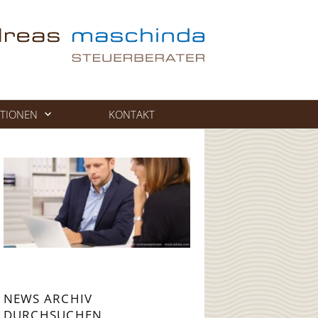
TIONEN
KONTAKT
NEWS ARCHIV
DURCHSUCHEN