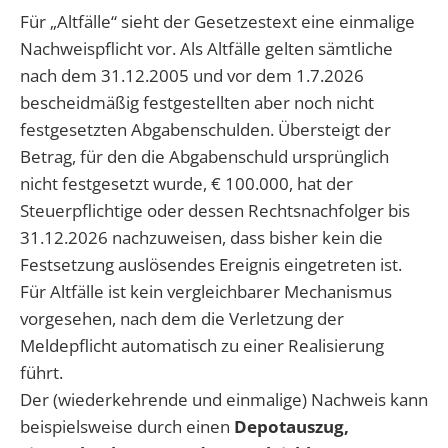
Für „Altfälle“ sieht der Gesetzestext eine einmalige
Nachweispflicht vor. Als Altfälle gelten sämtliche
nach dem 31.12.2005 und vor dem 1.7.2026
bescheidmäßig festgestellten aber noch nicht
festgesetzten Abgabenschulden. Übersteigt der
Betrag, für den die Abgabenschuld ursprünglich
nicht festgesetzt wurde, € 100.000, hat der
Steuerpflichtige oder dessen Rechtsnachfolger bis
31.12.2026 nachzuweisen, dass bisher kein die
Festsetzung auslösendes Ereignis eingetreten ist.
Für Altfälle ist kein vergleichbarer Mechanismus
vorgesehen, nach dem die Verletzung der
Meldepflicht automatisch zu einer Realisierung
führt.
Der (wiederkehrende und einmalige) Nachweis kann
beispielsweise durch einen
Depotauszug,