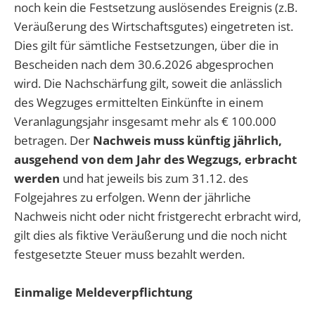
noch kein die Festsetzung auslösendes Ereignis (z.B.
Veräußerung des Wirtschaftsgutes) eingetreten ist.
Dies gilt für sämtliche Festsetzungen, über die in
Bescheiden nach dem 30.6.2026 abgesprochen
wird. Die Nachschärfung gilt, soweit die anlässlich
des Wegzuges ermittelten Einkünfte in einem
Veranlagungsjahr insgesamt mehr als € 100.000
betragen. Der
Nachweis muss künftig jährlich,
ausgehend von dem Jahr des Wegzugs, erbracht
werden
und hat jeweils bis zum 31.12. des
Folgejahres zu erfolgen. Wenn der jährliche
Nachweis nicht oder nicht fristgerecht erbracht wird,
gilt dies als fiktive Veräußerung und die noch nicht
festgesetzte Steuer muss bezahlt werden.
Einmalige Meldeverpflichtung