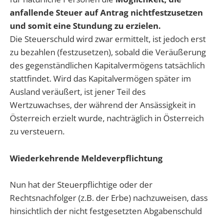
anfallende Steuer auf Antrag nichtfestzusetzen
und somit eine Stundung zu erzielen.
Die Steuerschuld wird zwar ermittelt, ist jedoch erst
zu bezahlen (festzusetzen), sobald die Veräußerung
des gegenständlichen Kapitalvermögens tatsächlich
stattfindet. Wird das Kapitalvermögen später im
Ausland veräußert, ist jener Teil des
Wertzuwachses, der während der Ansässigkeit in
Österreich erzielt wurde, nachträglich in Österreich
zu versteuern.
Wiederkehrende Meldeverpflichtung
Nun hat der Steuerpflichtige oder der
Rechtsnachfolger (z.B. der Erbe) nachzuweisen, dass
hinsichtlich der nicht festgesetzten Abgabenschuld