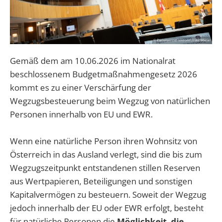
Gemäß dem am 10.06.2026 im Nationalrat
beschlossenem Budgetmaßnahmengesetz 2026
kommt es zu einer Verschärfung der
Wegzugsbesteuerung beim Wegzug von natürlichen
Personen innerhalb von EU und EWR.
Wenn eine natürliche Person ihren Wohnsitz von
Österreich in das Ausland verlegt, sind die bis zum
Wegzugszeitpunkt entstandenen stillen Reserven
aus Wertpapieren, Beteiligungen und sonstigen
Kapitalvermögen zu besteuern. Soweit der Wegzug
jedoch innerhalb der EU oder EWR erfolgt, besteht
für natürliche Personen die
Möglichkeit, die