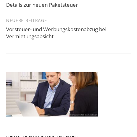
Details zur neuen Paketsteuer
NEUERE BEITRÄGE
Vorsteuer- und Werbungskostenabzug bei
Vermietungsabsicht