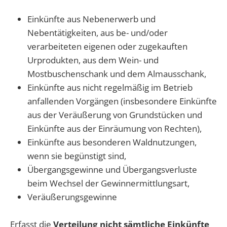
Einkünfte aus Nebenerwerb und
Nebentätigkeiten, aus be- und/oder
verarbeiteten eigenen oder zugekauften
Urprodukten, aus dem Wein- und
Mostbuschenschank und dem Almausschank,
Einkünfte aus nicht regelmäßig im Betrieb
anfallenden Vorgängen (insbesondere Einkünfte
aus der Veräußerung von Grundstücken und
Einkünfte aus der Einräumung von Rechten),
Einkünfte aus besonderen Waldnutzungen,
wenn sie begünstigt sind,
Übergangsgewinne und Übergangsverluste
beim Wechsel der Gewinnermittlungsart,
Veräußerungsgewinne
Erfasst die
Verteilung nicht sämtliche Einkünfte