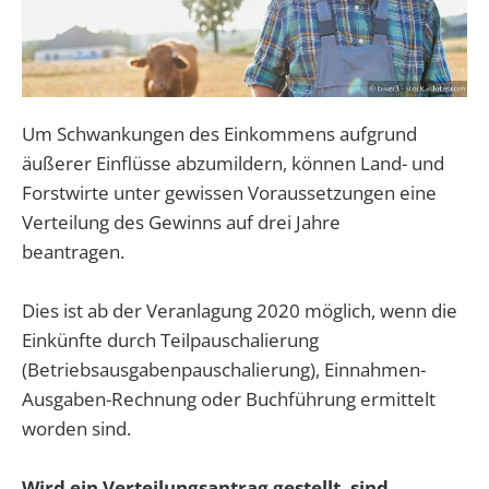
Um Schwankungen des Einkommens aufgrund
äußerer Einflüsse abzumildern, können Land- und
Forstwirte unter gewissen Voraussetzungen eine
Verteilung des Gewinns auf drei Jahre
beantragen.
Dies ist ab der Veranlagung 2020 möglich, wenn die
Einkünfte durch Teilpauschalierung
(Betriebsausgabenpauschalierung), Einnahmen-
Ausgaben-Rechnung oder Buchführung ermittelt
worden sind.
Wird ein Verteilungsantrag gestellt, sind