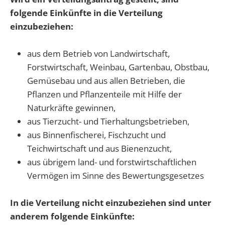
folgende Einkünfte in die Verteilung
einzubeziehen:
aus dem Betrieb von Landwirtschaft,
Forstwirtschaft, Weinbau, Gartenbau, Obstbau,
Gemüsebau und aus allen Betrieben, die
Pflanzen und Pflanzenteile mit Hilfe der
Naturkräfte gewinnen,
aus Tierzucht- und Tierhaltungsbetrieben,
aus Binnenfischerei, Fischzucht und
Teichwirtschaft und aus Bienenzucht,
aus übrigem land- und forstwirtschaftlichen
Vermögen im Sinne des Bewertungsgesetzes
In die Verteilung nicht einzubeziehen sind unter
anderem folgende Einkünfte: