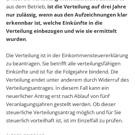
aus dem Betrieb,
ist die Verteilung auf drei Jahre
nur zulässig, wenn aus den Aufzeichnungen klar
erkennbar ist, welche Einkünfte in die
Verteilung einbezogen und wie sie ermittelt
wurden
.
Die Verteilung ist in der Einkommensteuererklärung
zu beantragen. Sie betrifft alle verteilungsfähigen
Einkünfte und ist für die Folgejahre bindend. Die
Verteilung endet unter anderem durch Widerruf des
Verteilungsantrages. In diesem Fall kann ein
neuerlicher Antrag erst nach Ablauf von fünf
Veranlagungsjahren gestellt werden. Ob dieser
steuerliche Verteilungsantrag möglich und für Sie
steuerlich vorteilhaft ist, ist im Einzelfall zu prüfen.