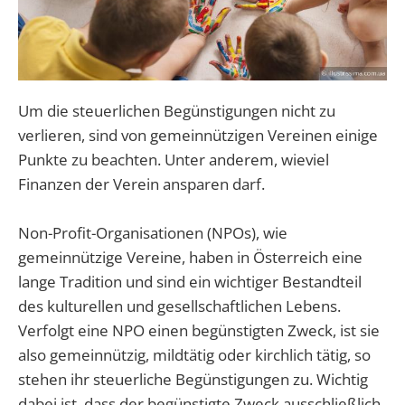
Um die steuerlichen Begünstigungen nicht zu
verlieren, sind von gemeinnützigen Vereinen einige
Punkte zu beachten. Unter anderem, wieviel
Finanzen der Verein ansparen darf.
Non-Profit-Organisationen (NPOs), wie
gemeinnützige Vereine, haben in Österreich eine
lange Tradition und sind ein wichtiger Bestandteil
des kulturellen und gesellschaftlichen Lebens.
Verfolgt eine NPO einen begünstigten Zweck, ist sie
also gemeinnützig, mildtätig oder kirchlich tätig, so
stehen ihr steuerliche Begünstigungen zu. Wichtig
dabei ist, dass der begünstigte Zweck ausschließlich