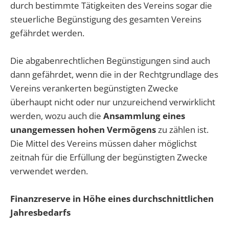
durch bestimmte Tätigkeiten des Vereins sogar die
steuerliche Begünstigung des gesamten Vereins
gefährdet werden.
Die abgabenrechtlichen Begünstigungen sind auch
dann gefährdet, wenn die in der Rechtgrundlage des
Vereins verankerten begünstigten Zwecke
überhaupt nicht oder nur unzureichend verwirklicht
werden, wozu auch die
Ansammlung eines
unangemessen hohen Vermögens
zu zählen ist.
Die Mittel des Vereins müssen daher möglichst
zeitnah für die Erfüllung der begünstigten Zwecke
verwendet werden.
Finanzreserve in Höhe eines durchschnittlichen
Jahresbedarfs