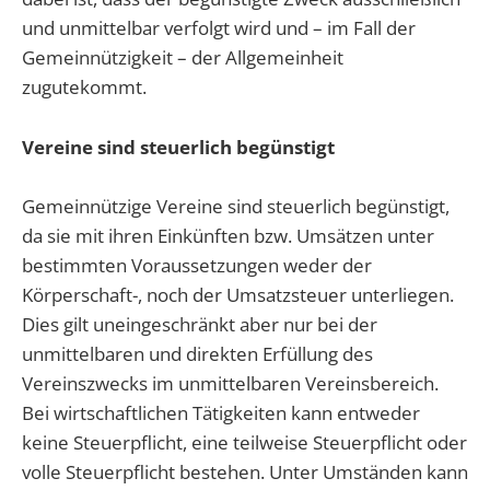
und unmittelbar verfolgt wird und – im Fall der
Gemeinnützigkeit – der Allgemeinheit
zugutekommt.
Vereine sind steuerlich begünstigt
Gemeinnützige Vereine sind steuerlich begünstigt,
da sie mit ihren Einkünften bzw. Umsätzen unter
bestimmten Voraussetzungen weder der
Körperschaft-, noch der Umsatzsteuer unterliegen.
Dies gilt uneingeschränkt aber nur bei der
unmittelbaren und direkten Erfüllung des
Vereinszwecks im unmittelbaren Vereinsbereich.
Bei wirtschaftlichen Tätigkeiten kann entweder
keine Steuerpflicht, eine teilweise Steuerpflicht oder
volle Steuerpflicht bestehen. Unter Umständen kann