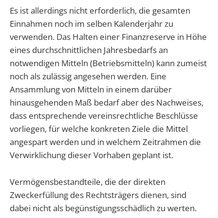
Es ist allerdings nicht erforderlich, die gesamten
Einnahmen noch im selben Kalenderjahr zu
verwenden. Das Halten einer Finanzreserve in Höhe
eines durchschnittlichen Jahresbedarfs an
notwendigen Mitteln (Betriebsmitteln) kann zumeist
noch als zulässig angesehen werden. Eine
Ansammlung von Mitteln in einem darüber
hinausgehenden Maß bedarf aber des Nachweises,
dass entsprechende vereinsrechtliche Beschlüsse
vorliegen, für welche konkreten Ziele die Mittel
angespart werden und in welchem Zeitrahmen die
Verwirklichung dieser Vorhaben geplant ist.
Vermögensbestandteile, die der direkten
Zweckerfüllung des Rechtsträgers dienen, sind
dabei nicht als begünstigungsschädlich zu werten.