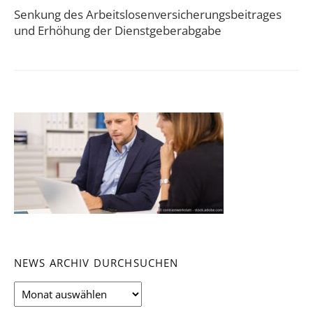
Senkung des Arbeitslosenversicherungsbeitrages
und Erhöhung der Dienstgeberabgabe
NEWS ARCHIV DURCHSUCHEN
News
Archiv