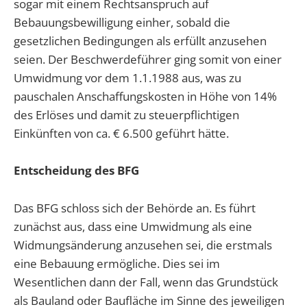
sogar mit einem Rechtsanspruch auf
Bebauungsbewilligung einher, sobald die
gesetzlichen Bedingungen als erfüllt anzusehen
seien. Der Beschwerdeführer ging somit von einer
Umwidmung vor dem 1.1.1988 aus, was zu
pauschalen Anschaffungskosten in Höhe von 14%
des Erlöses und damit zu steuerpflichtigen
Einkünften von ca. € 6.500 geführt hätte.
Entscheidung des BFG
Das BFG schloss sich der Behörde an. Es führt
zunächst aus, dass eine Umwidmung als eine
Widmungsänderung anzusehen sei, die erstmals
eine Bebauung ermögliche. Dies sei im
Wesentlichen dann der Fall, wenn das Grundstück
als Bauland oder Baufläche im Sinne des jeweiligen