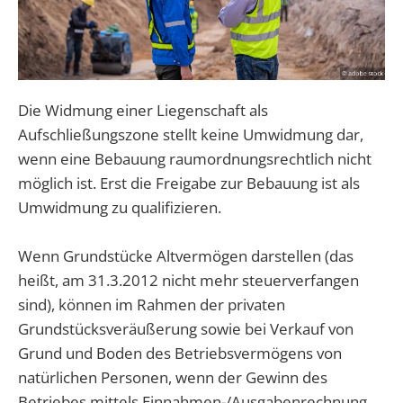
Die Widmung einer Liegenschaft als
Aufschließungszone stellt keine Umwidmung dar,
wenn eine Bebauung raumordnungsrechtlich nicht
möglich ist. Erst die Freigabe zur Bebauung ist als
Umwidmung zu qualifizieren.
Wenn Grundstücke Altvermögen darstellen (das
heißt, am 31.3.2012 nicht mehr steuerverfangen
sind), können im Rahmen der privaten
Grundstücksveräußerung sowie bei Verkauf von
Grund und Boden des Betriebsvermögens von
natürlichen Personen, wenn der Gewinn des
Betriebes mittels Einnahmen-/Ausgabenrechnung