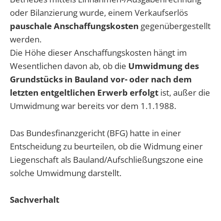
oder Bilanzierung wurde, einem Verkaufserlös
pauschale Anschaffungskosten
gegenübergestellt
werden.
Die Höhe dieser Anschaffungskosten hängt im
Wesentlichen davon ab, ob die
Umwidmung des
Grundstücks in Bauland vor- oder nach dem
letzten entgeltlichen Erwerb erfolgt
ist, außer die
Umwidmung war bereits vor dem 1.1.1988.
Das Bundesfinanzgericht (BFG) hatte in einer
Entscheidung zu beurteilen, ob die Widmung einer
Liegenschaft als Bauland/Aufschließungszone eine
solche Umwidmung darstellt.
Sachverhalt