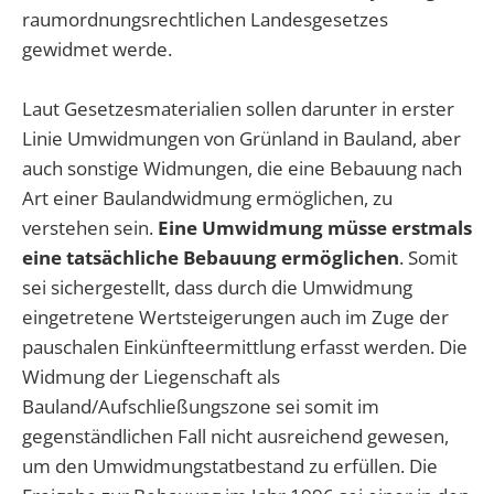
raumordnungsrechtlichen Landesgesetzes
gewidmet werde.
Laut Gesetzesmaterialien sollen darunter in erster
Linie Umwidmungen von Grünland in Bauland, aber
auch sonstige Widmungen, die eine Bebauung nach
Art einer Baulandwidmung ermöglichen, zu
verstehen sein.
Eine Umwidmung müsse erstmals
eine tatsächliche Bebauung ermöglichen
. Somit
sei sichergestellt, dass durch die Umwidmung
eingetretene Wertsteigerungen auch im Zuge der
pauschalen Einkünfteermittlung erfasst werden. Die
Widmung der Liegenschaft als
Bauland/Aufschließungszone sei somit im
gegenständlichen Fall nicht ausreichend gewesen,
um den Umwidmungstatbestand zu erfüllen. Die