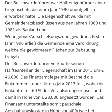
Der Beschwerdeführer war Hälfteeigentümer einer
Liegenschaft, die er im Jahr 1990 unentgeltlich
erworben hatte. Die Liegenschaft wurde mit
Gemeinderatsbeschlüssen aus den Jahren 1980 und
1981 als Bauland und
Wohngebiet/Aufschließungszone gewidmet. Erst im
Jahr 1996 erließ die Gemeinde eine Verordnung,
welche die gewidmeten Flächen zur Bebauung
freigab.
Der Beschwerdeführer verkaufte seinen
Hälfteanteil an der Liegenschaft im Jahr 2013 um €
46.800. Das Finanzamt legte mit Bescheid die
Einkommensteuer für das Jahr 2013 fest, wobei die
Einkünfte mit 60 % des Veräußerungserlöses und
damit in Höhe von € 28.080 angesetzt wurden. Das
Finanzamt unterstellte somit pauschale
Anschaffungskosten in Höhe von 40% (wie bei