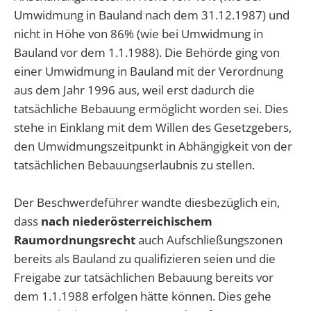
Umwidmung in Bauland nach dem 31.12.1987) und
nicht in Höhe von 86% (wie bei Umwidmung in
Bauland vor dem 1.1.1988). Die Behörde ging von
einer Umwidmung in Bauland mit der Verordnung
aus dem Jahr 1996 aus, weil erst dadurch die
tatsächliche Bebauung ermöglicht worden sei. Dies
stehe in Einklang mit dem Willen des Gesetzgebers,
den Umwidmungszeitpunkt in Abhängigkeit von der
tatsächlichen Bebauungserlaubnis zu stellen.
Der Beschwerdeführer wandte diesbezüglich ein,
dass
nach niederösterreichischem
Raumordnungsrecht
auch Aufschließungszonen
bereits als Bauland zu qualifizieren seien und die
Freigabe zur tatsächlichen Bebauung bereits vor
dem 1.1.1988 erfolgen hätte können. Dies gehe