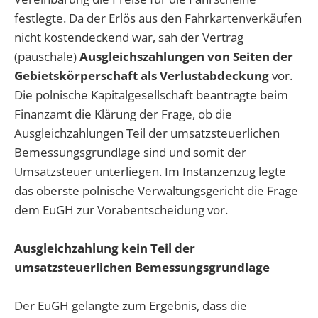
festlegte. Da der Erlös aus den Fahrkartenverkäufen
nicht kostendeckend war, sah der Vertrag
(pauschale)
Ausgleichszahlungen von Seiten der
Gebietskörperschaft als Verlustabdeckung
vor.
Die polnische Kapitalgesellschaft beantragte beim
Finanzamt die Klärung der Frage, ob die
Ausgleichzahlungen Teil der umsatzsteuerlichen
Bemessungsgrundlage sind und somit der
Umsatzsteuer unterliegen. Im Instanzenzug legte
das oberste polnische Verwaltungsgericht die Frage
dem EuGH zur Vorabentscheidung vor.
Ausgleichzahlung kein Teil der
umsatzsteuerlichen Bemessungsgrundlage
Der EuGH gelangte zum Ergebnis, dass die