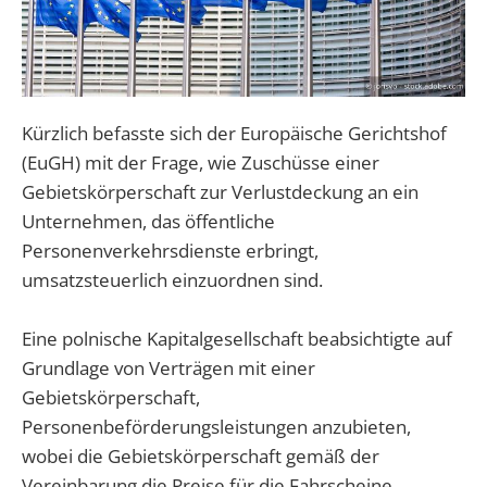
Kürzlich befasste sich der Europäische Gerichtshof
(EuGH) mit der Frage, wie Zuschüsse einer
Gebietskörperschaft zur Verlustdeckung an ein
Unternehmen, das öffentliche
Personenverkehrsdienste erbringt,
umsatzsteuerlich einzuordnen sind.
Eine polnische Kapitalgesellschaft beabsichtigte auf
Grundlage von Verträgen mit einer
Gebietskörperschaft,
Personenbeförderungsleistungen anzubieten,
wobei die Gebietskörperschaft gemäß der
Vereinbarung die Preise für die Fahrscheine