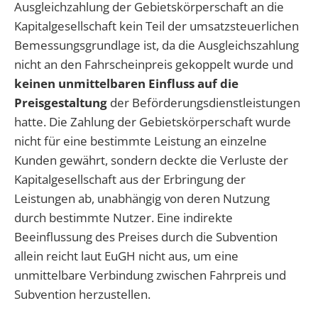
Ausgleichzahlung der Gebietskörperschaft an die
Kapitalgesellschaft kein Teil der umsatzsteuerlichen
Bemessungsgrundlage ist, da die Ausgleichszahlung
nicht an den Fahrscheinpreis gekoppelt wurde und
keinen unmittelbaren Einfluss auf die
Preisgestaltung
der Beförderungsdienstleistungen
hatte. Die Zahlung der Gebietskörperschaft wurde
nicht für eine bestimmte Leistung an einzelne
Kunden gewährt, sondern deckte die Verluste der
Kapitalgesellschaft aus der Erbringung der
Leistungen ab, unabhängig von deren Nutzung
durch bestimmte Nutzer. Eine indirekte
Beeinflussung des Preises durch die Subvention
allein reicht laut EuGH nicht aus, um eine
unmittelbare Verbindung zwischen Fahrpreis und
Subvention herzustellen.