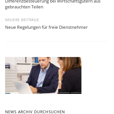
Differenzbesteuerung bei Wirtschaftsgütern aus
gebrauchten Teilen
NEUERE BEITRÄGE
Neue Regelungen für freie Dienstnehmer
NEWS ARCHIV DURCHSUCHEN