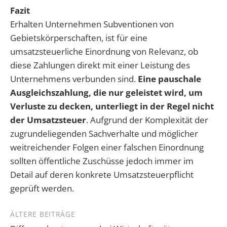
Fazit
Erhalten Unternehmen Subventionen von
Gebietskörperschaften, ist für eine
umsatzsteuerliche Einordnung von Relevanz, ob
diese Zahlungen direkt mit einer Leistung des
Unternehmens verbunden sind.
Eine pauschale
Ausgleichszahlung, die nur geleistet wird, um
Verluste zu decken, unterliegt in der Regel nicht
der Umsatzsteuer
. Aufgrund der Komplexität der
zugrundeliegenden Sachverhalte und möglicher
weitreichender Folgen einer falschen Einordnung
sollten öffentliche Zuschüsse jedoch immer im
Detail auf deren konkrete Umsatzsteuerpflicht
geprüft werden.
Beitragsnavigation
ÄLTERE BEITRÄGE