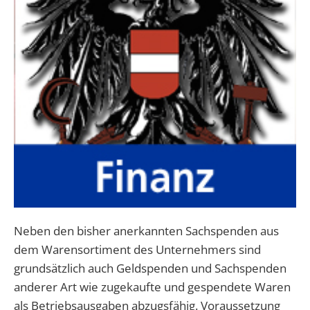
Neben den bisher anerkannten Sachspenden aus
dem Warensortiment des Unternehmers sind
grundsätzlich auch Geldspenden und Sachspenden
anderer Art wie zugekaufte und gespendete Waren
als Betriebsausgaben abzugsfähig. Voraussetzung