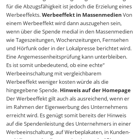
für die Abzugsfähigkeit ist jedoch die Erzielung eines
Werbeeffekts.
Werbeeffekt in Massenmedien
Von
einem Werbeeffekt wird dann auszugehen sein,
wenn über die Spende medial in den Massenmedien
wie Tageszeitungen, Wochenzeitungen, Fernsehen
und Hörfunk oder in der Lokalpresse berichtet wird.
Eine Angemessenheitsprüfung kann unterbleiben.
Es ist somit unbedeutend, ob eine echte“
Werbeeinschaltung mit vergleichbarem
Werbeeffekt weniger kosten würde als die
hingegebene Spende.
Hinweis auf der Homepage
Der Werbeeffekt gilt auch als ausreichend, wenn er
im Rahmen der Eigenwerbung des Unternehmens
erreicht wird. Es genügt somit bereits der Hinweis
auf die Spendenleistung des Unternehmers in einer
Werbeeinschaltung, auf Werbeplakaten, in Kunden-