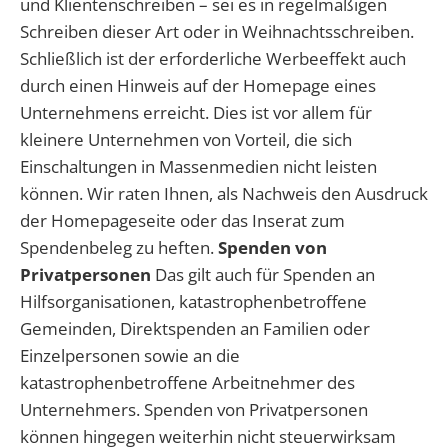
und Klientenschreiben – sei es in regelmäßigen
Schreiben dieser Art oder in Weihnachtsschreiben.
Schließlich ist der erforderliche Werbeeffekt auch
durch einen Hinweis auf der Homepage eines
Unternehmens erreicht. Dies ist vor allem für
kleinere Unternehmen von Vorteil, die sich
Einschaltungen in Massenmedien nicht leisten
können. Wir raten Ihnen, als Nachweis den Ausdruck
der Homepageseite oder das Inserat zum
Spendenbeleg zu heften.
Spenden von
Privatpersonen
Das gilt auch für Spenden an
Hilfsorganisationen, katastrophenbetroffene
Gemeinden, Direktspenden an Familien oder
Einzelpersonen sowie an die
katastrophenbetroffene Arbeitnehmer des
Unternehmers. Spenden von Privatpersonen
können hingegen weiterhin nicht steuerwirksam