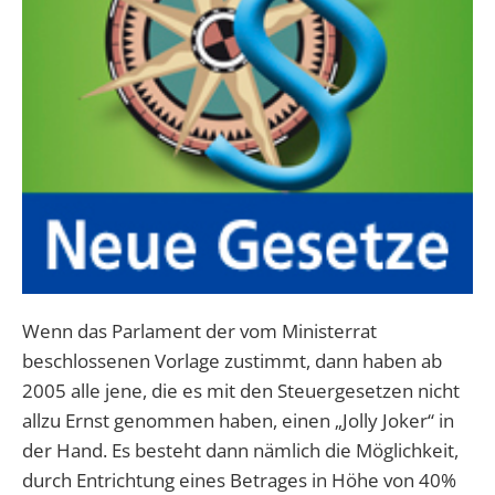
Wenn das Parlament der vom Ministerrat
beschlossenen Vorlage zustimmt, dann haben ab
2005 alle jene, die es mit den Steuergesetzen nicht
allzu Ernst genommen haben, einen „Jolly Joker“ in
der Hand. Es besteht dann nämlich die Möglichkeit,
durch Entrichtung eines Betrages in Höhe von 40%