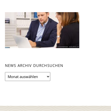
NEWS ARCHIV DURCHSUCHEN
News
Archiv
durchsuchen