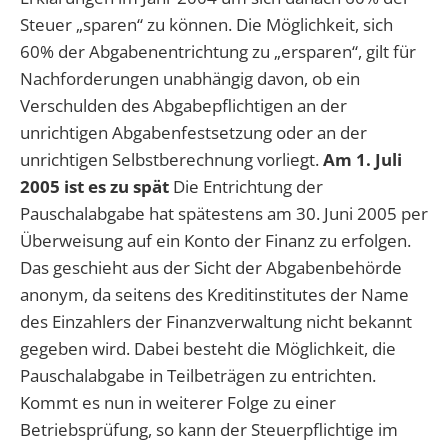
Steuer „sparen“ zu können. Die Möglichkeit, sich
60% der Abgabenentrichtung zu „ersparen“, gilt für
Nachforderungen unabhängig davon, ob ein
Verschulden des Abgabepflichtigen an der
unrichtigen Abgabenfestsetzung oder an der
unrichtigen Selbstberechnung vorliegt.
Am 1. Juli
2005 ist es zu spät
Die Entrichtung der
Pauschalabgabe hat spätestens am 30. Juni 2005 per
Überweisung auf ein Konto der Finanz zu erfolgen.
Das geschieht aus der Sicht der Abgabenbehörde
anonym, da seitens des Kreditinstitutes der Name
des Einzahlers der Finanzverwaltung nicht bekannt
gegeben wird. Dabei besteht die Möglichkeit, die
Pauschalabgabe in Teilbeträgen zu entrichten.
Kommt es nun in weiterer Folge zu einer
Betriebsprüfung, so kann der Steuerpflichtige im