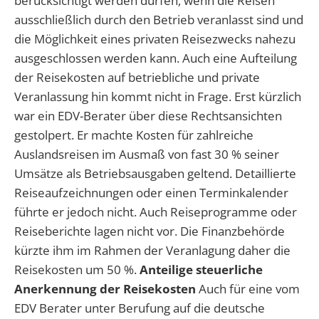
berücksichtigt werden dürfen, wenn die Reisen
ausschließlich durch den Betrieb veranlasst sind und
die Möglichkeit eines privaten Reisezwecks nahezu
ausgeschlossen werden kann. Auch eine Aufteilung
der Reisekosten auf betriebliche und private
Veranlassung hin kommt nicht in Frage. Erst kürzlich
war ein EDV-Berater über diese Rechtsansichten
gestolpert. Er machte Kosten für zahlreiche
Auslandsreisen im Ausmaß von fast 30 % seiner
Umsätze als Betriebsausgaben geltend. Detaillierte
Reiseaufzeichnungen oder einen Terminkalender
führte er jedoch nicht. Auch Reiseprogramme oder
Reiseberichte lagen nicht vor. Die Finanzbehörde
kürzte ihm im Rahmen der Veranlagung daher die
Reisekosten um 50 %.
Anteilige steuerliche
Anerkennung der Reisekosten
Auch für eine vom
EDV Berater unter Berufung auf die deutsche