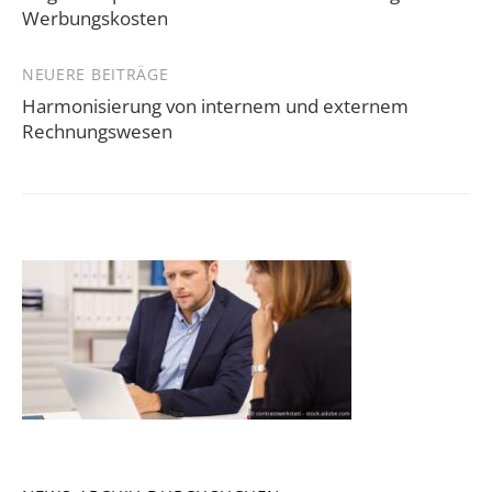
Werbungskosten
NEUERE BEITRÄGE
Harmonisierung von internem und externem
Rechnungswesen