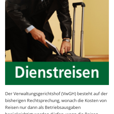
Der Verwaltungsgerichtshof (VwGH) besteht auf der
bisherigen Rechtsprechung, wonach die Kosten von
Reisen nur dann als Betriebsausgaben