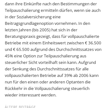
dann ihre Einkünfte nach den Bestimmungen der
Teilpauschalierung ermitteln dürfen, wenn sie auch
in der Sozialversicherung eine
Beitragsgrundlagenoption vornehmen. In den
letzten Jahren (bis 2005) hat sich in der
Beratungspraxis gezeigt, dass für vollpauschalierte
Betriebe mit einem Einheitswert zwischen € 36.500
und € 65.500 aufgrund des Durchschnittssatzes von
45% eine Option zur Teilpauschalierung aus
steuerlicher Sicht vorteilhaft sein kann. Aufgrund
der Senkung des Durchschnittssatzes für alle
vollpauschalierten Betriebe auf 39% ab 2006 kann
nun für den einen oder anderen Optanten die
Rückkehr in die Vollpauschalierung steuerlich
wieder interessant werden.
ÄLTERE BEITRÄGE