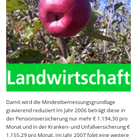
Damit wird die Mindestbemessungsgrundlage
gravierend reduziert Im Jahr 2006 beträgt diese in
der Pensionsversicherung nur mehr € 1.194,30 pro
Monat und in der Kranken- und Unfallversicherung €
1.155,29 pro Monat. Im Jahr 2007 folgt eine weitere