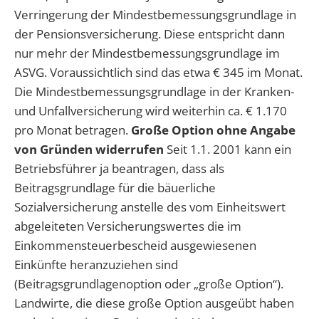
Verringerung der Mindestbemessungsgrundlage in
der Pensionsversicherung. Diese entspricht dann
nur mehr der Mindestbemessungsgrundlage im
ASVG. Voraussichtlich sind das etwa € 345 im Monat.
Die Mindestbemessungsgrundlage in der Kranken-
und Unfallversicherung wird weiterhin ca. € 1.170
pro Monat betragen.
Große Option ohne Angabe
von Gründen widerrufen
Seit 1.1. 2001 kann ein
Betriebsführer ja beantragen, dass als
Beitragsgrundlage für die bäuerliche
Sozialversicherung anstelle des vom Einheitswert
abgeleiteten Versicherungswertes die im
Einkommensteuerbescheid ausgewiesenen
Einkünfte heranzuziehen sind
(Beitragsgrundlagenoption oder „große Option“).
Landwirte, die diese große Option ausgeübt haben