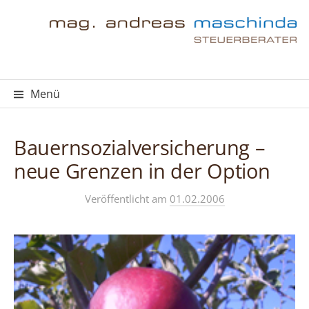
Springe
zum
Inhalt
Menü
Bauernsozialversicherung –
neue Grenzen in der Option
Veröffentlicht
am
01.02.2006