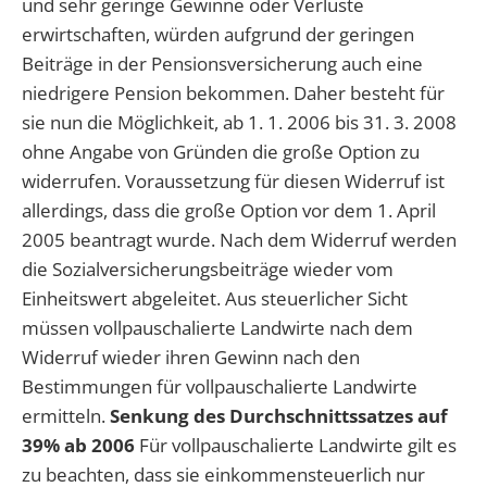
und sehr geringe Gewinne oder Verluste
erwirtschaften, würden aufgrund der geringen
Beiträge in der Pensionsversicherung auch eine
niedrigere Pension bekommen. Daher besteht für
sie nun die Möglichkeit, ab 1. 1. 2006 bis 31. 3. 2008
ohne Angabe von Gründen die große Option zu
widerrufen. Voraussetzung für diesen Widerruf ist
allerdings, dass die große Option vor dem 1. April
2005 beantragt wurde. Nach dem Widerruf werden
die Sozialversicherungsbeiträge wieder vom
Einheitswert abgeleitet. Aus steuerlicher Sicht
müssen vollpauschalierte Landwirte nach dem
Widerruf wieder ihren Gewinn nach den
Bestimmungen für vollpauschalierte Landwirte
ermitteln.
Senkung des Durchschnittssatzes auf
39% ab 2006
Für vollpauschalierte Landwirte gilt es
zu beachten, dass sie einkommensteuerlich nur