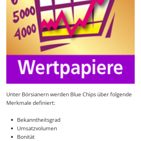
Unter Börsianern werden Blue Chips über folgende
Merkmale definiert:
Bekanntheitsgrad
Umsatzvolumen
Bonität