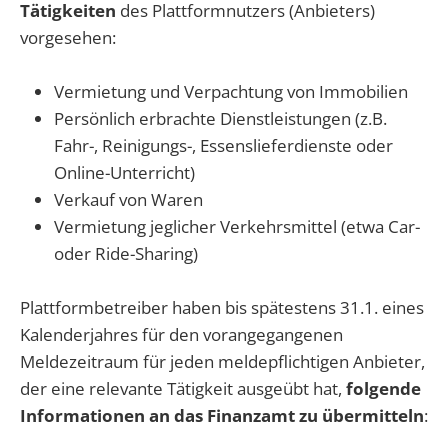
Tätigkeiten
des Plattformnutzers (Anbieters)
vorgesehen:
Vermietung und Verpachtung von Immobilien
Persönlich erbrachte Dienstleistungen (z.B.
Fahr-, Reinigungs-, Essenslieferdienste oder
Online-Unterricht)
Verkauf von Waren
Vermietung jeglicher Verkehrsmittel (etwa Car-
oder Ride-Sharing)
Plattformbetreiber haben bis spätestens 31.1. eines
Kalenderjahres für den vorangegangenen
Meldezeitraum für jeden meldepflichtigen Anbieter,
der eine relevante Tätigkeit ausgeübt hat,
folgende
Informationen an das Finanzamt zu übermitteln
: