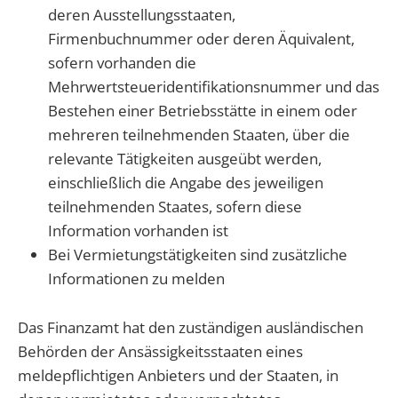
deren Ausstellungsstaaten,
Firmenbuchnummer oder deren Äquivalent,
sofern vorhanden die
Mehrwertsteueridentifikationsnummer und das
Bestehen einer Betriebsstätte in einem oder
mehreren teilnehmenden Staaten, über die
relevante Tätigkeiten ausgeübt werden,
einschließlich die Angabe des jeweiligen
teilnehmenden Staates, sofern diese
Information vorhanden ist
Bei Vermietungstätigkeiten sind zusätzliche
Informationen zu melden
Das Finanzamt hat den zuständigen ausländischen
Behörden der Ansässigkeitsstaaten eines
meldepflichtigen Anbieters und der Staaten, in