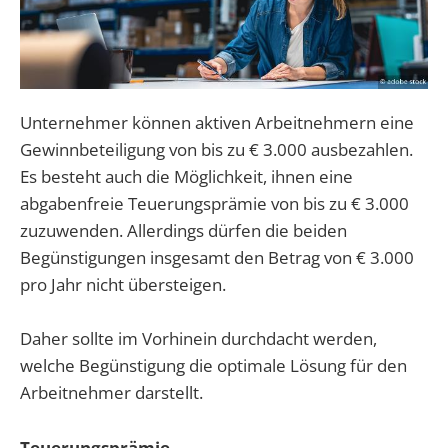
Unternehmer können aktiven Arbeitnehmern eine
Gewinnbeteiligung von bis zu € 3.000 ausbezahlen.
Es besteht auch die Möglichkeit, ihnen eine
abgabenfreie Teuerungsprämie von bis zu € 3.000
zuzuwenden. Allerdings dürfen die beiden
Begünstigungen insgesamt den Betrag von € 3.000
pro Jahr nicht übersteigen.
Daher sollte im Vorhinein durchdacht werden,
welche Begünstigung die optimale Lösung für den
Arbeitnehmer darstellt.
Teuerungsprämie