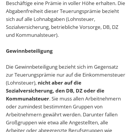
Beschäftige eine Prämie in voller Höhe erhalten. Die
Abgabenfreiheit dieser Teuerungsprämie bezieht
sich auf alle Lohnabgaben (Lohnsteuer,
Sozialversicherung, betriebliche Vorsorge, DB, DZ
und Kommunalsteuer).
Gewinnbeteiligung
Die Gewinnbeteiligung bezieht sich im Gegensatz
zur Teuerungsprämie nur auf die Einkommensteuer
(Lohnsteuer),
nicht aber auf die
Sozialversicherung, den DB, DZ oder die
Kommunalsteuer
. Sie muss allen Arbeitnehmern
oder zumindest bestimmten Gruppen von
Arbeitnehmern gewährt werden. Darunter fallen
Großgruppen wie etwa alle Angestellten, alle
Arbeiter oder abgegrenzte Berufsgruppen wie