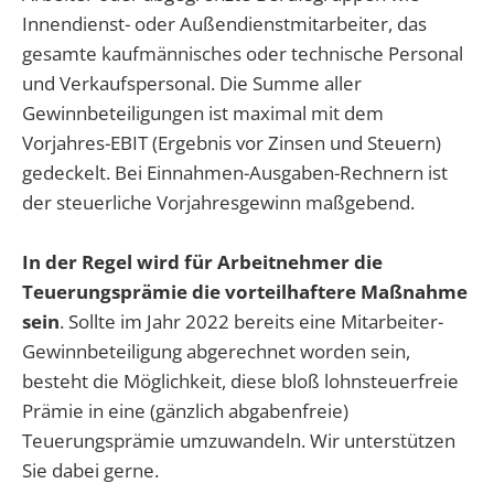
Innendienst- oder Außendienstmitarbeiter, das
gesamte kaufmännisches oder technische Personal
und Verkaufspersonal. Die Summe aller
Gewinnbeteiligungen ist maximal mit dem
Vorjahres-EBIT (Ergebnis vor Zinsen und Steuern)
gedeckelt. Bei Einnahmen-Ausgaben-Rechnern ist
der steuerliche Vorjahresgewinn maßgebend.
In der Regel wird für Arbeitnehmer die
Teuerungsprämie die vorteilhaftere Maßnahme
sein
. Sollte im Jahr 2022 bereits eine Mitarbeiter-
Gewinnbeteiligung abgerechnet worden sein,
besteht die Möglichkeit, diese bloß lohnsteuerfreie
Prämie in eine (gänzlich abgabenfreie)
Teuerungsprämie umzuwandeln. Wir unterstützen
Sie dabei gerne.