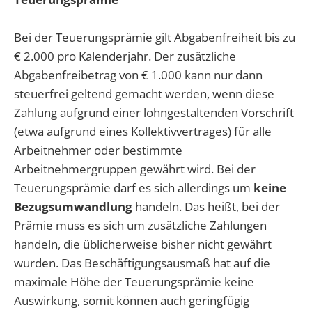
Bei der Teuerungsprämie gilt Abgabenfreiheit bis zu
€ 2.000 pro Kalenderjahr. Der zusätzliche
Abgabenfreibetrag von € 1.000 kann nur dann
steuerfrei geltend gemacht werden, wenn diese
Zahlung aufgrund einer lohngestaltenden Vorschrift
(etwa aufgrund eines Kollektivvertrages) für alle
Arbeitnehmer oder bestimmte
Arbeitnehmergruppen gewährt wird. Bei der
Teuerungsprämie darf es sich allerdings um
keine
Bezugsumwandlung
handeln. Das heißt, bei der
Prämie muss es sich um zusätzliche Zahlungen
handeln, die üblicherweise bisher nicht gewährt
wurden. Das Beschäftigungsausmaß hat auf die
maximale Höhe der Teuerungsprämie keine
Auswirkung, somit können auch geringfügig