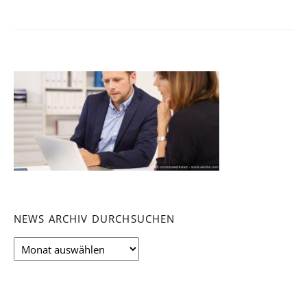
NEWS ARCHIV DURCHSUCHEN
News
Archiv
durchsuchen