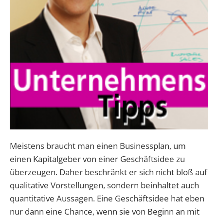
Meistens braucht man einen Businessplan, um
einen Kapitalgeber von einer Geschäftsidee zu
überzeugen. Daher beschränkt er sich nicht bloß auf
qualitative Vorstellungen, sondern beinhaltet auch
quantitative Aussagen. Eine Geschäftsidee hat eben
nur dann eine Chance, wenn sie von Beginn an mit