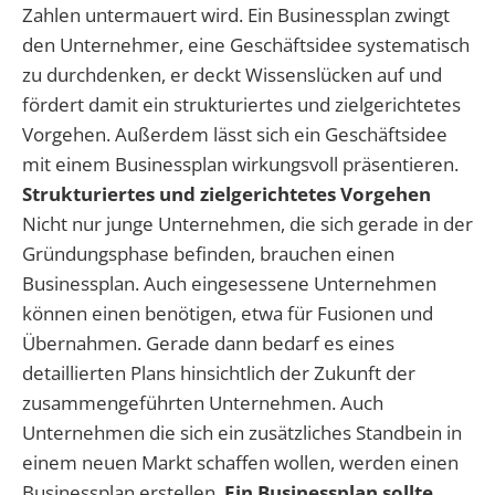
Zahlen untermauert wird. Ein Businessplan zwingt
den Unternehmer, eine Geschäftsidee systematisch
zu durchdenken, er deckt Wissenslücken auf und
fördert damit ein strukturiertes und zielgerichtetes
Vorgehen. Außerdem lässt sich ein Geschäftsidee
mit einem Businessplan wirkungsvoll präsentieren.
Strukturiertes und zielgerichtetes Vorgehen
Nicht nur junge Unternehmen, die sich gerade in der
Gründungsphase befinden, brauchen einen
Businessplan. Auch eingesessene Unternehmen
können einen benötigen, etwa für Fusionen und
Übernahmen. Gerade dann bedarf es eines
detaillierten Plans hinsichtlich der Zukunft der
zusammengeführten Unternehmen. Auch
Unternehmen die sich ein zusätzliches Standbein in
einem neuen Markt schaffen wollen, werden einen
Businessplan erstellen.
Ein Businessplan sollte