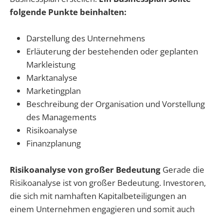
folgende Punkte beinhalten:
Darstellung des Unternehmens
Erläuterung der bestehenden oder geplanten
Markleistung
Marktanalyse
Marketingplan
Beschreibung der Organisation und Vorstellung
des Managements
Risikoanalyse
Finanzplanung
Risikoanalyse von großer Bedeutung
Gerade die
Risikoanalyse ist von großer Bedeutung. Investoren,
die sich mit namhaften Kapitalbeteiligungen an
einem Unternehmen engagieren und somit auch