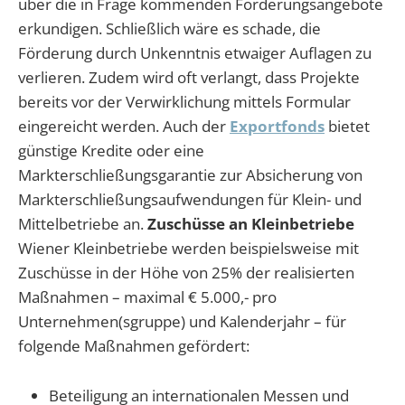
über die in Frage kommenden Förderungsangebote
erkundigen. Schließlich wäre es schade, die
Förderung durch Unkenntnis etwaiger Auflagen zu
verlieren. Zudem wird oft verlangt, dass Projekte
bereits vor der Verwirklichung mittels Formular
eingereicht werden. Auch der
Exportfonds
bietet
günstige Kredite oder eine
Markterschließungsgarantie zur Absicherung von
Markterschließungsaufwendungen für Klein- und
Mittelbetriebe an.
Zuschüsse an Kleinbetriebe
Wiener Kleinbetriebe werden beispielsweise mit
Zuschüsse in der Höhe von 25% der realisierten
Maßnahmen – maximal € 5.000,- pro
Unternehmen(sgruppe) und Kalenderjahr – für
folgende Maßnahmen gefördert:
Beteiligung an internationalen Messen und