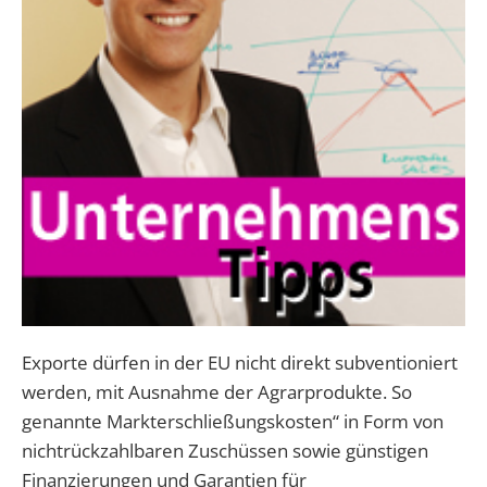
Exporte dürfen in der EU nicht direkt subventioniert
werden, mit Ausnahme der Agrarprodukte. So
genannte Markterschließungskosten“ in Form von
nichtrückzahlbaren Zuschüssen sowie günstigen
Finanzierungen und Garantien für