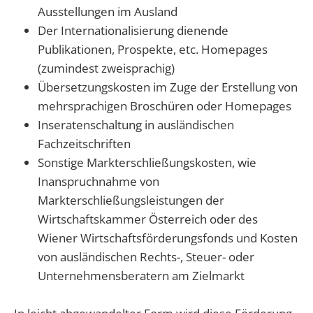
Ausstellungen im Ausland
Der Internationalisierung dienende
Publikationen, Prospekte, etc. Homepages
(zumindest zweisprachig)
Übersetzungskosten im Zuge der Erstellung von
mehrsprachigen Broschüren oder Homepages
Inseratenschaltung in ausländischen
Fachzeitschriften
Sonstige Markterschließungskosten, wie
Inanspruchnahme von
Markterschließungsleistungen der
Wirtschaftskammer Österreich oder des
Wiener Wirtschaftsförderungsfonds und Kosten
von ausländischen Rechts-, Steuer- oder
Unternehmensberatern am Zielmarkt