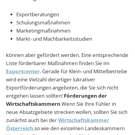
Exportberatungen
Schulungsmaßnahmen
Marketingmaßnahmen
Markt- und Machbarkeitsstudien
können aber gefördert werden. Eine entsprechende
Liste förderbarer Maßnahmen finden Sie im
Exportcenter
. Gerade für Klein- und Mittelbetriebe
wird eine Vielzahl derartiger lukrativer
Exportförderungen angeboten, die Sie sich nicht
entgehen lassen sollten!
Förderungen der
Wirtschaftskammern
Wenn Sie Ihre Fühler in
neue Absatzgebiete strecken wollen, sollten Sie sich
zunächst auch bei der
Wirtschaftskammer
Österreich
so wie den einzelnen Landeskammern