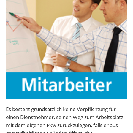
Es besteht grundsätzlich keine Verpflichtung für
einen Dienstnehmer, seinen Weg zum Arbeitsplatz
mit dem eigenen Pkw zurückzulegen, falls er aus