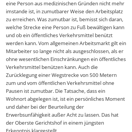
eine Person aus medizinischen Gründen nicht mehr
imstande ist, in zumutbarer Weise den Arbeitsplatz
zu erreichen. Was zumutbar ist, bemisst sich daran,
welche Strecke eine Person zu Fuß bewältigen kann
und ob ein öffentliches Verkehrsmittel benützt
werden kann. Vom allgemeinen Arbeitsmarkt gilt ein
Mitarbeiter so lange nicht als ausgeschlossen, als er
ohne wesentlichen Einschränkungen ein öffentliches
Verkehrsmittel benützen kann. Auch die
Zurücklegung einer Wegstrecke von 500 Metern
zum und vom öffentlichen Verkehrsmittel ohne
Pausen ist zumutbar. Die Tatsache, dass ein
Wohnort abgelegen ist, ist ein persönliches Moment
und daher bei der Beurteilung der
Erwerbsunfähigkeit außer Acht zu lassen. Das hat
der Oberste Gerichtshof in einem jüngsten
Erkenntnis klargestellt.