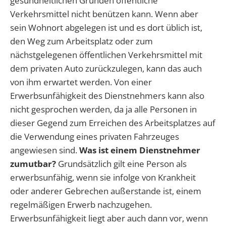
gesundheitlichen Gründen öffentliche
Verkehrsmittel nicht benützen kann. Wenn aber
sein Wohnort abgelegen ist und es dort üblich ist,
den Weg zum Arbeitsplatz oder zum
nächstgelegenen öffentlichen Verkehrsmittel mit
dem privaten Auto zurückzulegen, kann das auch
von ihm erwartet werden. Von einer
Erwerbsunfähigkeit des Dienstnehmers kann also
nicht gesprochen werden, da ja alle Personen in
dieser Gegend zum Erreichen des Arbeitsplatzes auf
die Verwendung eines privaten Fahrzeuges
angewiesen sind.
Was ist einem Dienstnehmer
zumutbar?
Grundsätzlich gilt eine Person als
erwerbsunfähig, wenn sie infolge von Krankheit
oder anderer Gebrechen außerstande ist, einem
regelmäßigen Erwerb nachzugehen.
Erwerbsunfähigkeit liegt aber auch dann vor, wenn