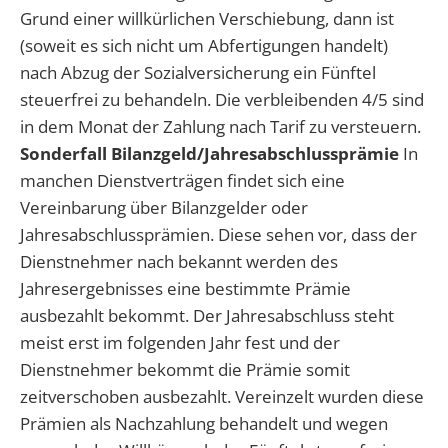
Grund einer willkürlichen Verschiebung, dann ist
(soweit es sich nicht um Abfertigungen handelt)
nach Abzug der Sozialversicherung ein Fünftel
steuerfrei zu behandeln. Die verbleibenden 4/5 sind
in dem Monat der Zahlung nach Tarif zu versteuern.
Sonderfall Bilanzgeld/Jahresabschlussprämie
In
manchen Dienstverträgen findet sich eine
Vereinbarung über Bilanzgelder oder
Jahresabschlussprämien. Diese sehen vor, dass der
Dienstnehmer nach bekannt werden des
Jahresergebnisses eine bestimmte Prämie
ausbezahlt bekommt. Der Jahresabschluss steht
meist erst im folgenden Jahr fest und der
Dienstnehmer bekommt die Prämie somit
zeitverschoben ausbezahlt. Vereinzelt wurden diese
Prämien als Nachzahlung behandelt und wegen