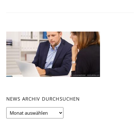
NEWS ARCHIV DURCHSUCHEN
News
Archiv
durchsuchen