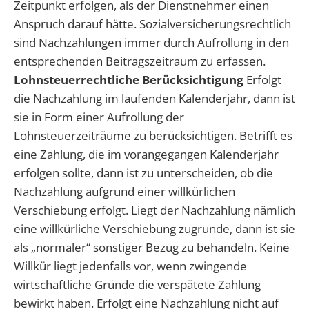
Zeitpunkt erfolgen, als der Dienstnehmer einen
Anspruch darauf hätte. Sozialversicherungsrechtlich
sind Nachzahlungen immer durch Aufrollung in den
entsprechenden Beitragszeitraum zu erfassen.
Lohnsteuerrechtliche Berücksichtigung
Erfolgt
die Nachzahlung im laufenden Kalenderjahr, dann ist
sie in Form einer Aufrollung der
Lohnsteuerzeiträume zu berücksichtigen. Betrifft es
eine Zahlung, die im vorangegangen Kalenderjahr
erfolgen sollte, dann ist zu unterscheiden, ob die
Nachzahlung aufgrund einer willkürlichen
Verschiebung erfolgt. Liegt der Nachzahlung nämlich
eine willkürliche Verschiebung zugrunde, dann ist sie
als „normaler“ sonstiger Bezug zu behandeln. Keine
Willkür liegt jedenfalls vor, wenn zwingende
wirtschaftliche Gründe die verspätete Zahlung
bewirkt haben. Erfolgt eine Nachzahlung nicht auf