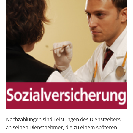
Nachzahlungen sind Leistungen des Dienstgebers
an seinen Dienstnehmer, die zu einem späteren