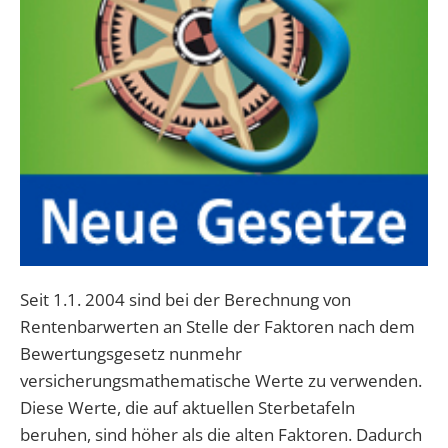
Seit 1.1. 2004 sind bei der Berechnung von
Rentenbarwerten an Stelle der Faktoren nach dem
Bewertungsgesetz nunmehr
versicherungsmathematische Werte zu verwenden.
Diese Werte, die auf aktuellen Sterbetafeln
beruhen, sind höher als die alten Faktoren. Dadurch