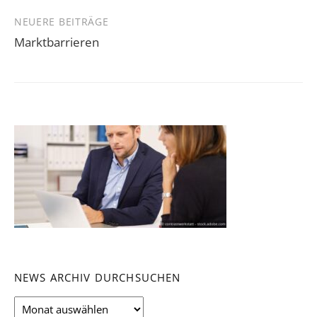
NEUERE BEITRÄGE
Marktbarrieren
NEWS ARCHIV DURCHSUCHEN
News