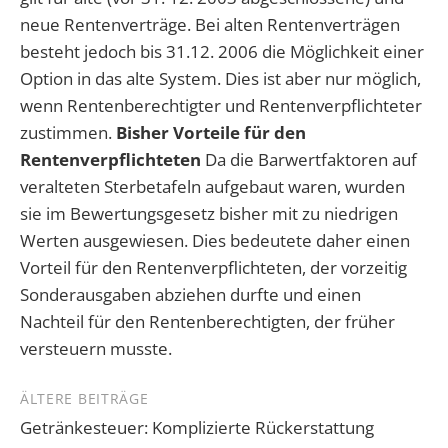
neue Rentenverträge. Bei alten Rentenverträgen
besteht jedoch bis 31.12. 2006 die Möglichkeit einer
Option in das alte System. Dies ist aber nur möglich,
wenn Rentenberechtigter und Rentenverpflichteter
zustimmen.
Bisher Vorteile für den
Rentenverpflichteten
Da die Barwertfaktoren auf
veralteten Sterbetafeln aufgebaut waren, wurden
sie im Bewertungsgesetz bisher mit zu niedrigen
Werten ausgewiesen. Dies bedeutete daher einen
Vorteil für den Rentenverpflichteten, der vorzeitig
Sonderausgaben abziehen durfte und einen
Nachteil für den Rentenberechtigten, der früher
versteuern musste.
Beitragsnavigation
ÄLTERE BEITRÄGE
Getränkesteuer: Komplizierte Rückerstattung