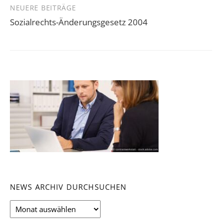
NEUERE BEITRÄGE
Sozialrechts-Änderungsgesetz 2004
NEWS ARCHIV DURCHSUCHEN
News
Archiv