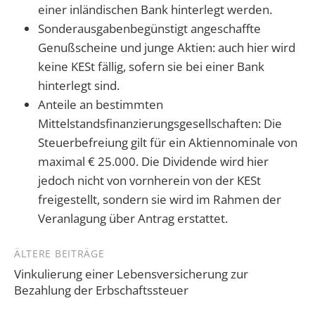
einer inländischen Bank hinterlegt werden.
Sonderausgabenbegünstigt angeschaffte
Genußscheine und junge Aktien: auch hier wird
keine KESt fällig, sofern sie bei einer Bank
hinterlegt sind.
Anteile an bestimmten
Mittelstandsfinanzierungsgesellschaften: Die
Steuerbefreiung gilt für ein Aktiennominale von
maximal € 25.000. Die Dividende wird hier
jedoch nicht von vornherein von der KESt
freigestellt, sondern sie wird im Rahmen der
Veranlagung über Antrag erstattet.
Beitragsnavigation
ÄLTERE BEITRÄGE
Vinkulierung einer Lebensversicherung zur
Bezahlung der Erbschaftssteuer