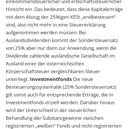
einkommensteuerlicher und erbschaftssteuerlicher
Hinsicht ein. Das bedeutet, dass diese Kapitalerträge
mit dem Abzug der 25%igen KESt „endbesteuert“
sind, also nicht mehr in eine Steuererklärung
aufgenommen werden müssen. Bei
Auslandsdividenden kommt der Sondersteuersatz
von 25% aber nur dann zur Anwendung, wenn die
Dividende zahlende ausländische Gesellschaft im
Ausland einer der österreichischen
Körperschaftsteuer vergleichbaren Steuer
unterliegt.
Investmentfonds
Die neue
Besteuerungssystematik (25% Sondersteuersatz)
gilt somit auch für entsprechende Erträge, die in
Investmentfonds erzielt werden. Darüber hinaus
wird der Unterschied in der steuerlichen
Behandlung der Substanzgewinne zwischen
registrierten „weißen“ Fonds und nicht registrierten