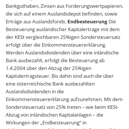
Bankguthaben, Zinsen aus Forderungswertpapieren,
die sich auf einem Auslandsdepot befinden, sowie
Erträge aus Auslandsfonds.
Endbesteuerung
Die
Besteuerung ausländischer Kapitalertrage mit dem
der KESt vergleichbaren 25%igen Sondersteuersatz
erfolgt über die Einkommensteuererklärung.
Werden Auslandsdividenden über eine inländische
Bank ausbezahlt, erfolgt die Besteuerung ab
1.4.2004 über den Abzug der 25%igen
Kapitalertragsteuer. Bis dahin sind auch die über
eine österreichische Bank ausbezahlten
Auslandsdividenden in die
Einkommensteuererklärung aufzunehmen. Mit dem
Sondersteuersatz von 25% treten – wie beim KESt-
Abzug von inländischen Kapitalanlagen – die
Wirkungen der „Endbesteuerung“ in