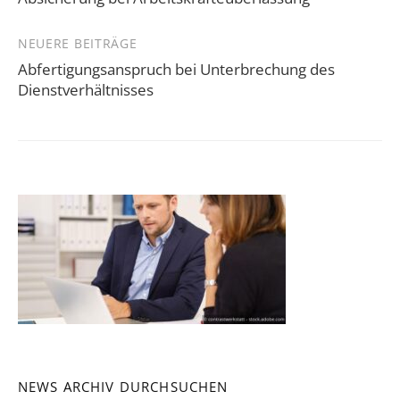
NEUERE BEITRÄGE
Abfertigungsanspruch bei Unterbrechung des
Dienstverhältnisses
NEWS ARCHIV DURCHSUCHEN