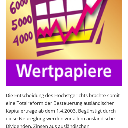
Die Entscheidung des Höchstgerichts brachte somit
eine Totalreform der Besteuerung ausländischer
Kapitalertrage ab dem 1.4.2003. Begünstigt durch
diese Neureglung werden vor allem ausländische
Dividenden, Zinsen aus ausländischen